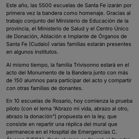
Este año, las 5500 escuelas de Santa Fe izarán por
primera vez la bandera como homenaje. Gracias al
trabajo conjunto del Ministerio de Educación de la
provincia, el Ministerio de Salud y el Centro Único
de Donación, Ablación e Implante de Órganos de
Santa Fe (Cudaio) varias familias estarán presentes
en algunos institutos.
Al mismo tiempo, la familia Trivisonno estará en el
acto del Monumento de la Bandera junto con más
de 150 alumnos para participar del acto y compartir
con otras familias de donantes.
En 10 escuelas de Rosario, hoy comienza la prueba
piloto (con el lema “Abrazo mi vida, abrazo al otro,
abrazo la donación”) propuesta en la ley, que
consiste en repartir una réplica del mural que
permanece en el Hospital de Emergencias C.