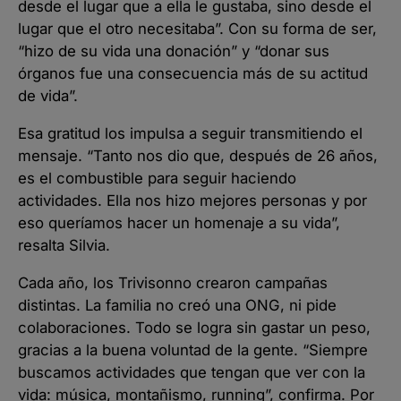
desde el lugar que a ella le gustaba, sino desde el
lugar que el otro necesitaba”. Con su forma de ser,
“hizo de su vida una donación” y “donar sus
órganos fue una consecuencia más de su actitud
de vida”.
Esa gratitud los impulsa a seguir transmitiendo el
mensaje. “Tanto nos dio que, después de 26 años,
es el combustible para seguir haciendo
actividades. Ella nos hizo mejores personas y por
eso queríamos hacer un homenaje a su vida”,
resalta Silvia.
Cada año, los Trivisonno crearon campañas
distintas. La familia no creó una ONG, ni pide
colaboraciones. Todo se logra sin gastar un peso,
gracias a la buena voluntad de la gente. “Siempre
buscamos actividades que tengan que ver con la
vida: música, montañismo, running”, confirma. Por