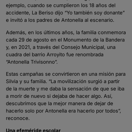
ejemplo, cuando se cumplieron los 18 años del
accidente, La Beriso dijo “Yo también soy donante”
e invitó a los padres de Antonella al escenario.
Además, en los últimos años, la familia conmemora
cada 29 de agosto en el Monumento de la Bandera
y, en 2021, a través del Consejo Municipal, una
cuadra del barrio Arroyito fue renombrada
“Antonella Trivisonno”.
Estas campañas se convirtieron en una misión para
Silvia y su familia. “La movilización surgió a partir
de la muerte y me daba la sensación de que se iba
a morir de nuevo si dejaba de hacer algo. Así,
descubrimos que la mejor manera de dejar de
hacerlo solo por Antonella era hacerlo por todos”,
reconoce.
Una efeméride escolar