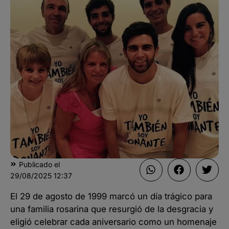
Publicado el
29/08/2025
12:37
El 29 de agosto de 1999 marcó un día trágico para
una familia rosarina que resurgió de la desgracia y
eligió celebrar cada aniversario como un homenaje