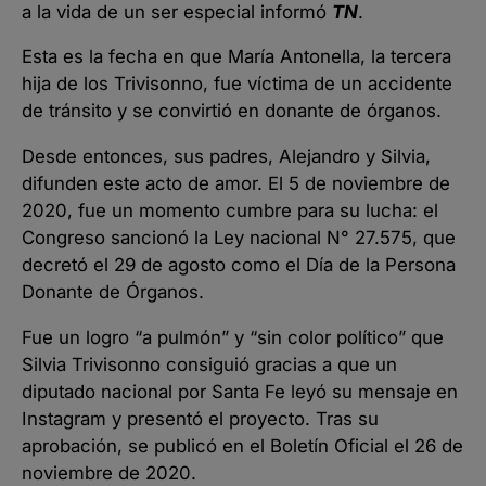
a la vida de un ser especial informó
TN
.
Esta es la fecha en que María Antonella, la tercera
hija de los Trivisonno, fue víctima de un accidente
de tránsito y se convirtió en donante de órganos.
Desde entonces, sus padres, Alejandro y Silvia,
difunden este acto de amor. El 5 de noviembre de
2020, fue un momento cumbre para su lucha: el
Congreso sancionó la Ley nacional N° 27.575, que
decretó el 29 de agosto como el Día de la Persona
Donante de Órganos.
Fue un logro “a pulmón” y “sin color político” que
Silvia Trivisonno consiguió gracias a que un
diputado nacional por Santa Fe leyó su mensaje en
Instagram y presentó el proyecto. Tras su
aprobación, se publicó en el Boletín Oficial el 26 de
noviembre de 2020.