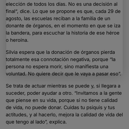
elección de todos los días. No es una decisión al
final“, dice. Lo que se propone es que, cada 29 de
agosto, las escuelas reciban a la familia de un
donante de órganos, en el momento en que se iza
la bandera, para escuchar la historia de ese héroe
o heroína.
Silvia espera que la donación de órganos pierda
totalmente esa connotación negativa, porque “la
persona no espera morir, sino manifiesta una
voluntad. No quiere decir que le vaya a pasar eso”.
Se trata de actuar mientras se puede y, si llegara a
suceder, poder ayudar a otro. “Invitamos a la gente
que piense en su vida, porque si no tiene calidad
de vida, no puede donar. Cuidas tu psiquis y tus
actitudes, y al hacerlo, mejora la calidad de vida del
que tengo al lado”, explica.