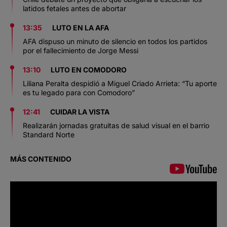
latidos fetales antes de abortar
13:35
LUTO EN LA AFA
AFA dispuso un minuto de silencio en todos los partidos
por el fallecimiento de Jorge Messi
13:10
LUTO EN COMODORO
Liliana Peralta despidió a Miguel Criado Arrieta: “Tu aporte
es tu legado para con Comodoro”
12:41
CUIDAR LA VISTA
Realizarán jornadas gratuitas de salud visual en el barrio
Standard Norte
MÁS CONTENIDO