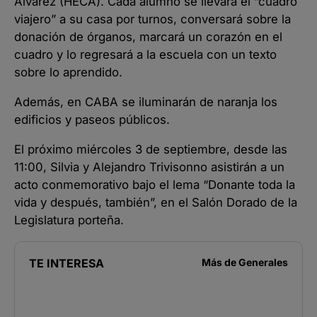
Álvarez (HECA). Cada alumno se llevará el “cuadro
viajero” a su casa por turnos, conversará sobre la
donación de órganos, marcará un corazón en el
cuadro y lo regresará a la escuela con un texto
sobre lo aprendido.
Además, en CABA se iluminarán de naranja los
edificios y paseos públicos.
El próximo miércoles 3 de septiembre, desde las
11:00, Silvia y Alejandro Trivisonno asistirán a un
acto conmemorativo bajo el lema “Donante toda la
vida y después, también”, en el Salón Dorado de la
Legislatura porteña.
TE INTERESA
Más de
Generales