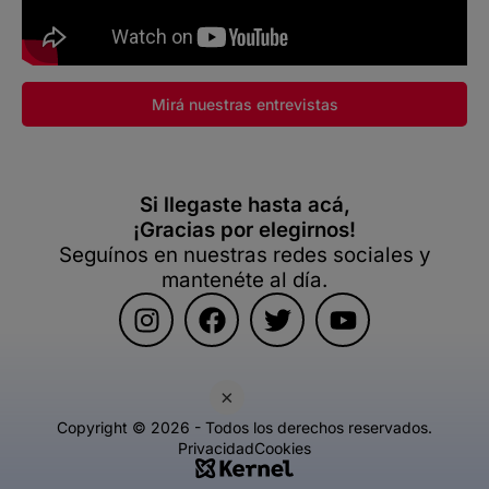
Mirá nuestras entrevistas
Si llegaste hasta acá,
¡Gracias por elegirnos!
Seguínos en nuestras redes sociales y
mantenéte al día.
×
Copyright © 2026 - Todos los derechos reservados.
Privacidad
Cookies