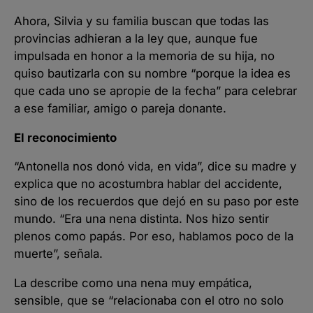
Ahora, Silvia y su familia buscan que todas las
provincias adhieran a la ley que, aunque fue
impulsada en honor a la memoria de su hija, no
quiso bautizarla con su nombre “porque la idea es
que cada uno se apropie de la fecha” para celebrar
a ese familiar, amigo o pareja donante.
El reconocimiento
“Antonella nos donó vida, en vida”, dice su madre y
explica que no acostumbra hablar del accidente,
sino de los recuerdos que dejó en su paso por este
mundo. “Era una nena distinta. Nos hizo sentir
plenos como papás. Por eso, hablamos poco de la
muerte”, señala.
La describe como una nena muy empática,
sensible, que se “relacionaba con el otro no solo