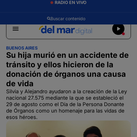
RADIO EN VIVO
BUENOS AIRES
Su hija murió en un accidente de
tránsito y ellos hicieron de la
donación de órganos una causa
de vida
Silvia y Alejandro ayudaron a la creación de la Ley
nacional 27.575 mediante la que se estableció el
29 de agosto como el Día de la Persona Donante
de Órganos como un homenaje para las vidas de
esos héroes.