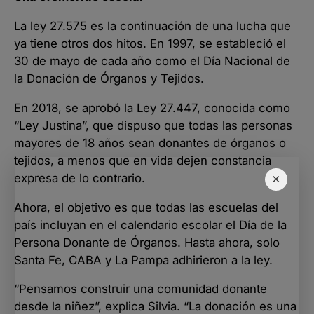
La ley 27.575 es la continuación de una lucha que
ya tiene otros dos hitos. En 1997, se estableció el
30 de mayo de cada año como el Día Nacional de
la Donación de Órganos y Tejidos.
En 2018, se aprobó la Ley 27.447, conocida como
“Ley Justina”, que dispuso que todas las personas
mayores de 18 años sean donantes de órganos o
tejidos, a menos que en vida dejen constancia
expresa de lo contrario.
×
Ahora, el objetivo es que todas las escuelas del
país incluyan en el calendario escolar el Día de la
Persona Donante de Órganos. Hasta ahora, solo
Santa Fe, CABA y La Pampa adhirieron a la ley.
“Pensamos construir una comunidad donante
desde la niñez”, explica Silvia. “La donación es una