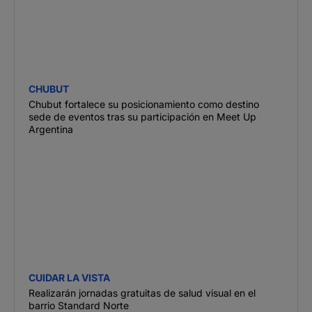
CHUBUT
Chubut fortalece su posicionamiento como destino
sede de eventos tras su participación en Meet Up
Argentina
CUIDAR LA VISTA
Realizarán jornadas gratuitas de salud visual en el
barrio Standard Norte