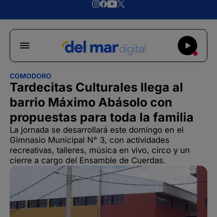
COMODORO
Tardecitas Culturales llega al
barrio Máximo Abásolo con
propuestas para toda la familia
La jornada se desarrollará este domingo en el
Gimnasio Municipal N° 3, con actividades
recreativas, talleres, música en vivo, circo y un
cierre a cargo del Ensamble de Cuerdas.