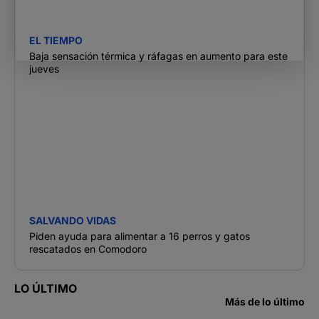
EL TIEMPO
Baja sensación térmica y ráfagas en aumento para este
jueves
SALVANDO VIDAS
Piden ayuda para alimentar a 16 perros y gatos
rescatados en Comodoro
LO ÚLTIMO
Más de lo último