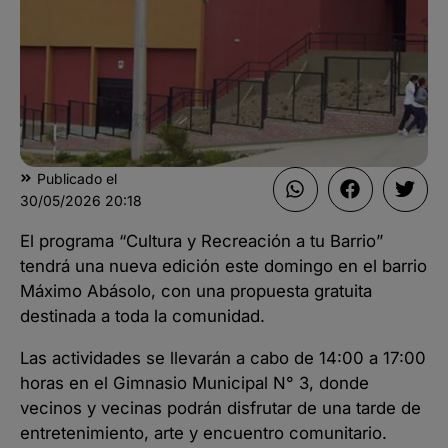
Publicado el
30/05/2026
20:18
El programa “Cultura y Recreación a tu Barrio”
tendrá una nueva edición este domingo en el barrio
Máximo Abásolo, con una propuesta gratuita
destinada a toda la comunidad.
Las actividades se llevarán a cabo de 14:00 a 17:00
horas en el Gimnasio Municipal N° 3, donde
vecinos y vecinas podrán disfrutar de una tarde de
entretenimiento, arte y encuentro comunitario.