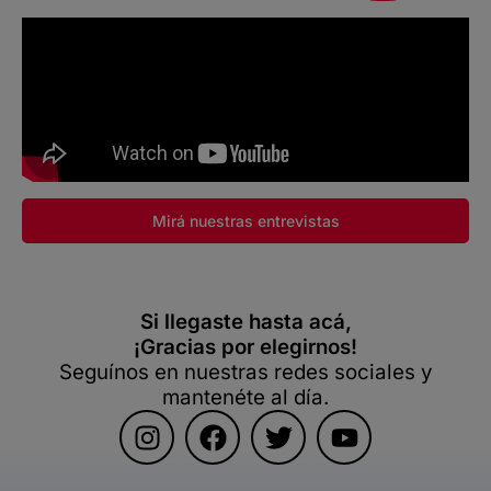
Mirá nuestras entrevistas
Si llegaste hasta acá,
¡Gracias por elegirnos!
Seguínos en nuestras redes sociales y
mantenéte al día.