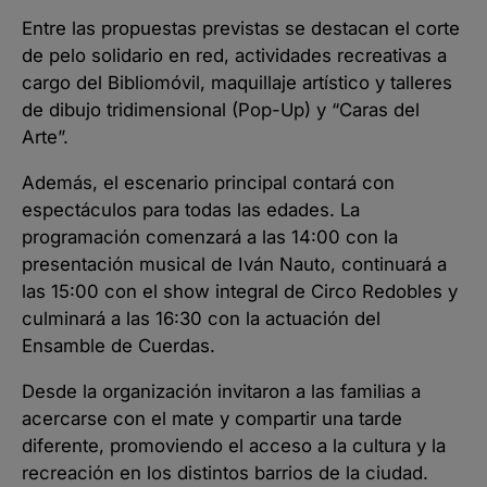
Entre las propuestas previstas se destacan el corte
de pelo solidario en red, actividades recreativas a
cargo del Bibliomóvil, maquillaje artístico y talleres
de dibujo tridimensional (Pop-Up) y “Caras del
Arte”.
Además, el escenario principal contará con
espectáculos para todas las edades. La
programación comenzará a las 14:00 con la
presentación musical de Iván Nauto, continuará a
las 15:00 con el show integral de Circo Redobles y
culminará a las 16:30 con la actuación del
Ensamble de Cuerdas.
Desde la organización invitaron a las familias a
acercarse con el mate y compartir una tarde
diferente, promoviendo el acceso a la cultura y la
recreación en los distintos barrios de la ciudad.