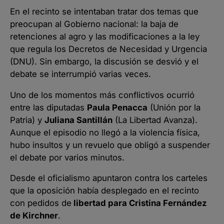
En el recinto se intentaban tratar dos temas que
preocupan al Gobierno nacional: la baja de
retenciones al agro y las modificaciones a la ley
que regula los Decretos de Necesidad y Urgencia
(DNU). Sin embargo, la discusión se desvió y el
debate se interrumpió varias veces.
Uno de los momentos más conflictivos ocurrió
entre las diputadas
Paula Penacca
(Unión por la
Patria) y
Juliana Santillán
(La Libertad Avanza).
Aunque el episodio no llegó a la violencia física,
hubo insultos y un revuelo que obligó a suspender
el debate por varios minutos.
Desde el oficialismo apuntaron contra los carteles
que la oposición había desplegado en el recinto
con pedidos de
libertad para Cristina Fernández
de Kirchner
.