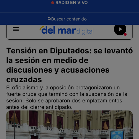
RADIO EN VIVO
Tensión en Diputados: se levantó
la sesión en medio de
discusiones y acusaciones
cruzadas
El oficialismo y la oposición protagonizaron un
fuerte cruce que terminó con la suspensión de la
sesión. Solo se aprobaron dos emplazamientos
antes del cierre anticipado.