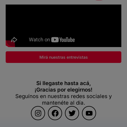
Mirá nuestras entrevistas
Si llegaste hasta acá,
¡Gracias por elegirnos!
Seguínos en nuestras redes sociales y
mantenéte al día.