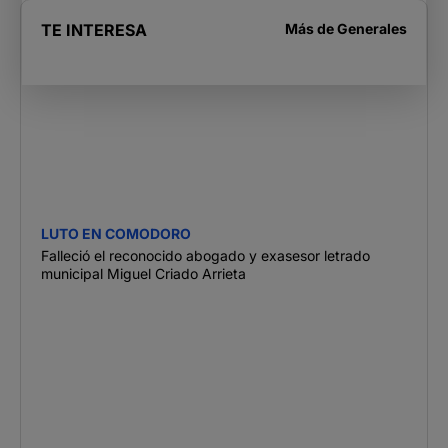
TE INTERESA
Más de
Generales
LUTO EN COMODORO
Falleció el reconocido abogado y exasesor letrado
municipal Miguel Criado Arrieta