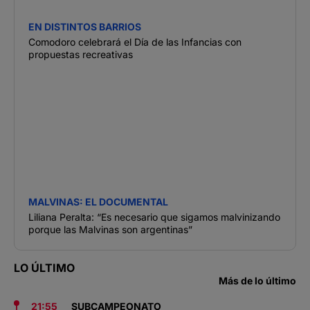
EN DISTINTOS BARRIOS
Comodoro celebrará el Día de las Infancias con
propuestas recreativas
MALVINAS: EL DOCUMENTAL
Liliana Peralta: “Es necesario que sigamos malvinizando
porque las Malvinas son argentinas”
LO ÚLTIMO
Más de lo último
21:55
SUBCAMPEONATO