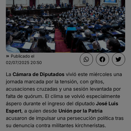
Publicado el
02/07/2025
20:50
La
Cámara de Diputados
vivió este miércoles una
jornada marcada por la tensión, con gritos,
acusaciones cruzadas y una sesión levantada por
falta de quórum. El clima se volvió especialmente
áspero durante el ingreso del diputado
José Luis
Espert
, a quien desde
Unión por la Patria
acusaron de impulsar una persecución política tras
su denuncia contra militantes kirchneristas.