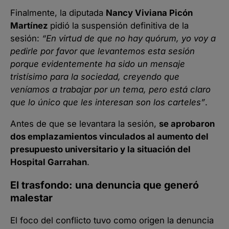
Finalmente, la diputada
Nancy Viviana Picón
Martínez
pidió la suspensión definitiva de la
sesión:
“En virtud de que no hay quórum, yo voy a
pedirle por favor que levantemos esta sesión
porque evidentemente ha sido un mensaje
tristísimo para la sociedad, creyendo que
veníamos a trabajar por un tema, pero está claro
que lo único que les interesan son los carteles”
.
Antes de que se levantara la sesión,
se aprobaron
dos emplazamientos vinculados al aumento del
presupuesto universitario y la situación del
Hospital Garrahan
.
El trasfondo: una denuncia que generó
malestar
El foco del conflicto tuvo como origen la denuncia