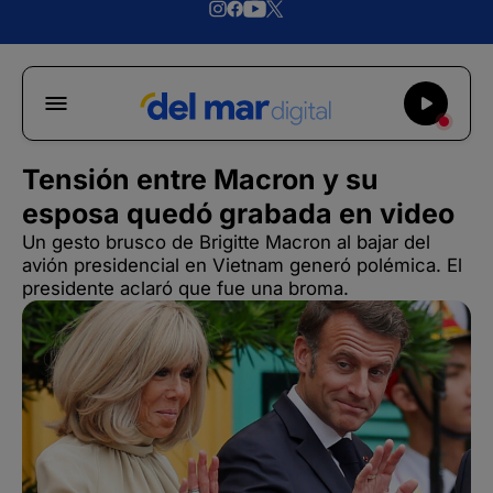
Tensión entre Macron y su
esposa quedó grabada en video
Un gesto brusco de Brigitte Macron al bajar del
avión presidencial en Vietnam generó polémica. El
presidente aclaró que fue una broma.