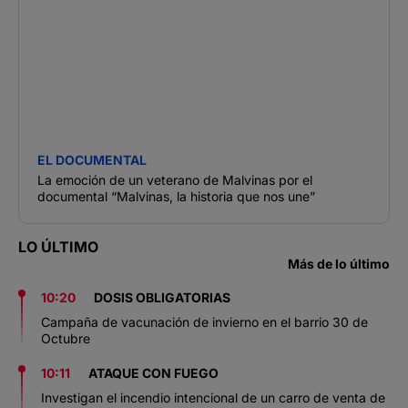
EL DOCUMENTAL
La emoción de un veterano de Malvinas por el
documental “Malvinas, la historia que nos une”
LO ÚLTIMO
Más de lo último
10:20
DOSIS OBLIGATORIAS
Campaña de vacunación de invierno en el barrio 30 de
Octubre
10:11
ATAQUE CON FUEGO
Investigan el incendio intencional de un carro de venta de