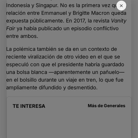
×
Indonesia y Singapur. No es la primera vez que la
relación entre Emmanuel y Brigitte Macron queda
expuesta públicamente. En 2017, la revista
Vanity
Fair
ya había publicado un episodio conflictivo
entre ambos.
La polémica también se da en un contexto de
reciente viralización de otro video en el que se
especuló con que el presidente habría guardado
una bolsa blanca —aparentemente un pañuelo—
en el bolsillo durante un viaje en tren, lo que fue
ampliamente difundido y desmentido.
TE INTERESA
Más de
Generales