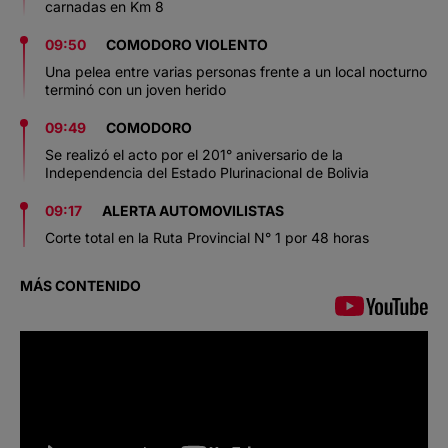
carnadas en Km 8
09:50
COMODORO VIOLENTO
Una pelea entre varias personas frente a un local nocturno
terminó con un joven herido
09:49
COMODORO
Se realizó el acto por el 201° aniversario de la
Independencia del Estado Plurinacional de Bolivia
09:17
ALERTA AUTOMOVILISTAS
Corte total en la Ruta Provincial N° 1 por 48 horas
MÁS CONTENIDO