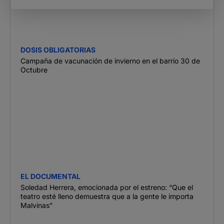
DOSIS OBLIGATORIAS
Campaña de vacunación de invierno en el barrio 30 de
Octubre
EL DOCUMENTAL
Soledad Herrera, emocionada por el estreno: “Que el
teatro esté lleno demuestra que a la gente le importa
Malvinas”