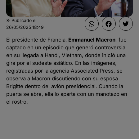
Publicado el
26/05/2025
18:49
El presidente de Francia,
Emmanuel Macron
, fue
captado en un episodio que generó controversia
en su llegada a Hanói, Vietnam, donde inició una
gira por el sudeste asiático. En las imágenes,
registradas por la agencia Associated Press, se
observa a Macron discutiendo con su esposa
Brigitte dentro del avión presidencial. Cuando la
puerta se abre, ella lo aparta con un manotazo en
el rostro.