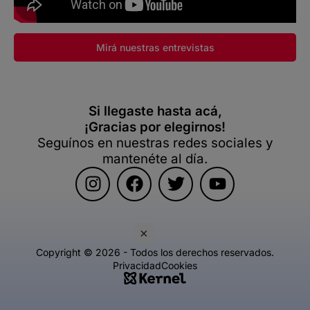
Mirá nuestras entrevistas
Si llegaste hasta acá,
¡Gracias por elegirnos!
Seguínos en nuestras redes sociales y
mantenéte al día.
×
Copyright © 2026 - Todos los derechos reservados.
Privacidad
Cookies