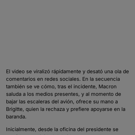
El video se viralizó rápidamente y desató una ola de
comentarios en redes sociales. En la secuencia
también se ve cómo, tras el incidente, Macron
saluda a los medios presentes, y al momento de
bajar las escaleras del avión, ofrece su mano a
Brigitte, quien la rechaza y prefiere apoyarse en la
baranda.
Inicialmente, desde la oficina del presidente se