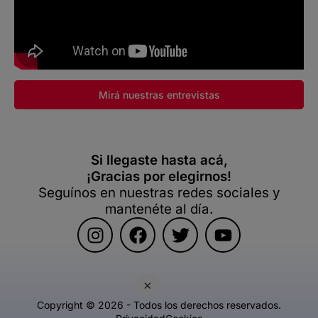
Mirá nuestras entrevistas
Si llegaste hasta acá,
¡Gracias por elegirnos!
Seguínos en nuestras redes sociales y
mantenéte al día.
×
Copyright © 2026 - Todos los derechos reservados.