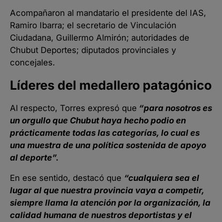
Acompañaron al mandatario el presidente del IAS,
Ramiro Ibarra; el secretario de Vinculación
Ciudadana, Guillermo Almirón; autoridades de
Chubut Deportes; diputados provinciales y
concejales.
Líderes del medallero patagónico
Al respecto, Torres expresó que
“para nosotros es
un orgullo que Chubut haya hecho podio en
prácticamente todas las categorías, lo cual es
una muestra de una política sostenida de apoyo
al deporte”.
En ese sentido, destacó que
“cualquiera sea el
lugar al que nuestra provincia vaya a competir,
siempre llama la atención por la organización, la
calidad humana de nuestros deportistas y el