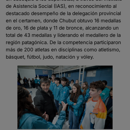
de Asistencia Social (IAS), en reconocimiento al
destacado desempeño de la delegación provincial
en el certamen, donde Chubut obtuvo 16 medallas
de oro, 16 de plata y 11 de bronce, alcanzando un
total de 43 medallas y liderando el medallero de la
región patagónica. De la competencia participaron
más de 200 atletas en disciplinas como atletismo,
básquet, fútbol, judo, natación y vóley.