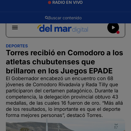
RADIO EN VIVO
DEPORTES
Torres recibió en Comodoro a los
atletas chubutenses que
brillaron en los Juegos EPADE
El Gobernador encabezó un encuentro con 68
jóvenes de Comodoro Rivadavia y Rada Tilly que
participaron del certamen patagónico. Durante la
competencia, la delegación provincial obtuvo 43
medallas, de las cuales 16 fueron de oro. “Más allá
de los resultados, lo importante es que el deporte
forma mejores personas”, destacó Torres.