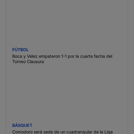
FÚTBOL
Boca y Vélez empataron 1-1 por la cuarta fecha del
Torneo Clausura
BÁSQUET
Comodoro será sede de un cuadrangular de la Liga