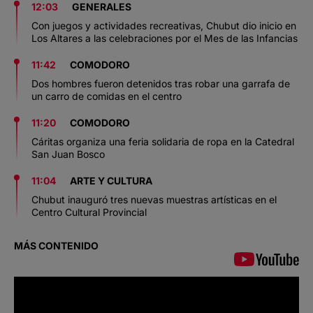
12:03
GENERALES
Con juegos y actividades recreativas, Chubut dio inicio en
Los Altares a las celebraciones por el Mes de las Infancias
11:42
COMODORO
Dos hombres fueron detenidos tras robar una garrafa de
un carro de comidas en el centro
11:20
COMODORO
Cáritas organiza una feria solidaria de ropa en la Catedral
San Juan Bosco
11:04
ARTE Y CULTURA
Chubut inauguró tres nuevas muestras artísticas en el
Centro Cultural Provincial
MÁS CONTENIDO