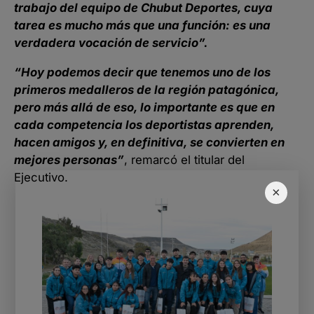
trabajo del equipo de Chubut Deportes, cuya
tarea es mucho más que una función: es una
verdadera vocación de servicio”.
“Hoy podemos decir que tenemos uno de los
primeros medalleros de la región patagónica,
pero más allá de eso, lo importante es que en
cada competencia los deportistas aprenden,
hacen amigos y, en definitiva, se convierten en
mejores personas”
, remarcó el titular del
Ejecutivo.
×