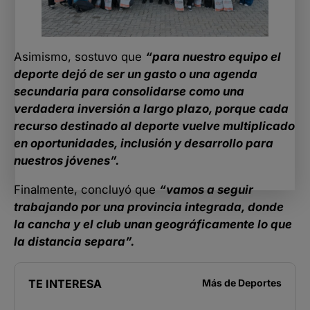
Asimismo, sostuvo que
“para nuestro equipo el
deporte dejó de ser un gasto o una agenda
secundaria para consolidarse como una
verdadera inversión a largo plazo, porque cada
recurso destinado al deporte vuelve multiplicado
en oportunidades, inclusión y desarrollo para
nuestros jóvenes”.
Finalmente, concluyó que
“vamos a seguir
trabajando por una provincia integrada, donde
la cancha y el club unan geográficamente lo que
la distancia separa”.
TE INTERESA
Más de
Deportes