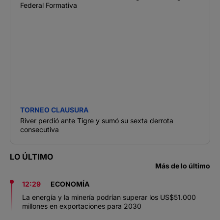
Federal Formativa
TORNEO CLAUSURA
River perdió ante Tigre y sumó su sexta derrota
consecutiva
LO ÚLTIMO
Más de lo último
12:29
ECONOMÍA
La energía y la minería podrían superar los US$51.000
millones en exportaciones para 2030