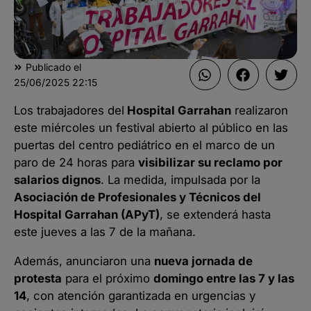
Publicado el
25/06/2025
22:15
Los trabajadores del
Hospital Garrahan
realizaron
este miércoles un festival abierto al público en las
puertas del centro pediátrico en el marco de un
paro de 24 horas para
visibilizar su reclamo por
salarios dignos
. La medida, impulsada por la
Asociación de Profesionales y Técnicos del
Hospital Garrahan (APyT)
, se extenderá hasta
este jueves a las 7 de la mañana.
Además, anunciaron una
nueva jornada de
protesta
para el próximo
domingo entre las 7 y las
14
, con atención garantizada en urgencias y