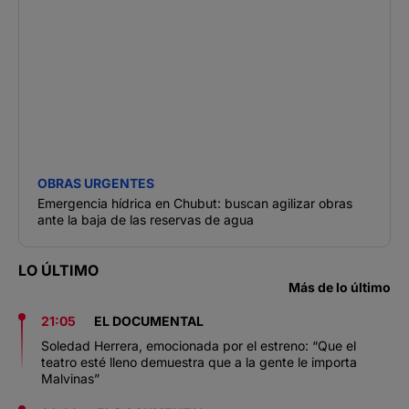
OBRAS URGENTES
Emergencia hídrica en Chubut: buscan agilizar obras
ante la baja de las reservas de agua
LO ÚLTIMO
Más de lo último
21:05
EL DOCUMENTAL
Soledad Herrera, emocionada por el estreno: “Que el
teatro esté lleno demuestra que a la gente le importa
Malvinas”