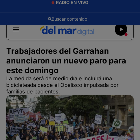
RADIO EN VIVO
Trabajadores del Garrahan
anunciaron un nuevo paro para
este domingo
La medida será de medio día e incluirá una
bicicleteada desde el Obelisco impulsada por
familias de pacientes.