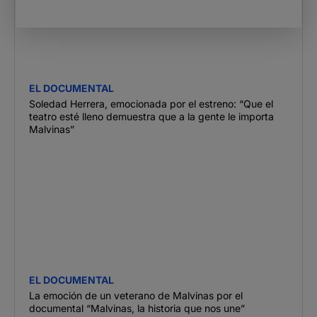
EL DOCUMENTAL
Soledad Herrera, emocionada por el estreno: “Que el
teatro esté lleno demuestra que a la gente le importa
Malvinas”
EL DOCUMENTAL
La emoción de un veterano de Malvinas por el
documental “Malvinas, la historia que nos une”