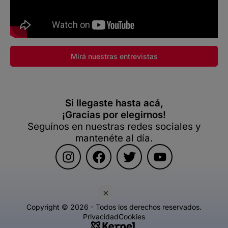
Mirá nuestras entrevistas
Si llegaste hasta acá,
¡Gracias por elegirnos!
Seguínos en nuestras redes sociales y
mantenéte al día.
×
Copyright © 2026 - Todos los derechos reservados.
Privacidad
Cookies