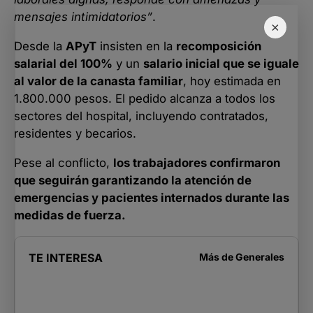
mensajes intimidatorios”
.
×
Desde la
APyT
insisten en la
recomposición
salarial del 100%
y un
salario inicial que se iguale
al valor de la canasta familiar
, hoy estimada en
1.800.000 pesos. El pedido alcanza a todos los
sectores del hospital, incluyendo contratados,
residentes y becarios.
Pese al conflicto,
los trabajadores confirmaron
que seguirán garantizando la atención de
emergencias y pacientes internados durante las
medidas de fuerza.
TE INTERESA
Más de
Generales