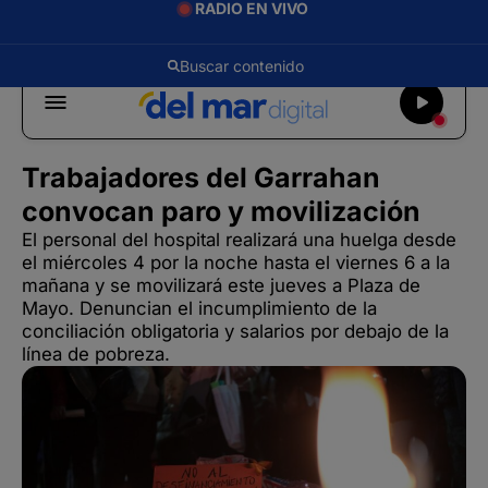
RADIO EN VIVO
Trabajadores del Garrahan
convocan paro y movilización
El personal del hospital realizará una huelga desde
el miércoles 4 por la noche hasta el viernes 6 a la
mañana y se movilizará este jueves a Plaza de
Mayo. Denuncian el incumplimiento de la
conciliación obligatoria y salarios por debajo de la
línea de pobreza.