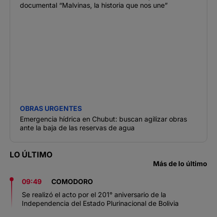
documental “Malvinas, la historia que nos une”
OBRAS URGENTES
Emergencia hídrica en Chubut: buscan agilizar obras
ante la baja de las reservas de agua
LO ÚLTIMO
Más de lo último
09:49
COMODORO
Se realizó el acto por el 201° aniversario de la
Independencia del Estado Plurinacional de Bolivia