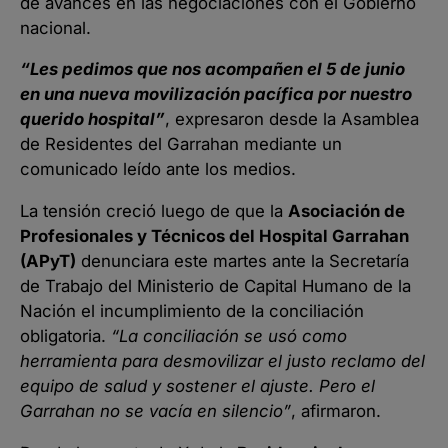
de avances en las negociaciones con el Gobierno
nacional.
“Les pedimos que nos acompañen el 5 de junio
en una nueva movilización pacífica por nuestro
querido hospital”
, expresaron desde la Asamblea
de Residentes del Garrahan mediante un
comunicado leído ante los medios.
La tensión creció luego de que la
Asociación de
Profesionales y Técnicos del Hospital Garrahan
(APyT)
denunciara este martes ante la Secretaría
de Trabajo del Ministerio de Capital Humano de la
Nación el incumplimiento de la conciliación
obligatoria.
“La conciliación se usó como
herramienta para desmovilizar el justo reclamo del
equipo de salud y sostener el ajuste. Pero el
Garrahan no se vacía en silencio”
, afirmaron.