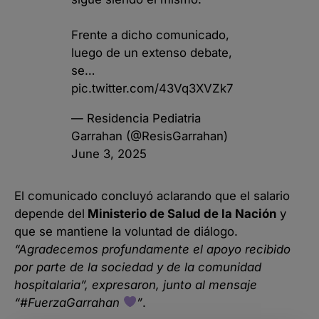
Frente a dicho comunicado,
luego de un extenso debate,
se…
pic.twitter.com/43Vq3XVZk7
— Residencia Pediatria
Garrahan (@ResisGarrahan)
June 3, 2025
El comunicado concluyó aclarando que el salario
depende del
Ministerio de Salud de la Nación
y
que se mantiene la voluntad de diálogo.
“Agradecemos profundamente el apoyo recibido
por parte de la sociedad y de la comunidad
hospitalaria”, expresaron, junto al mensaje
“#FuerzaGarrahan
”
.