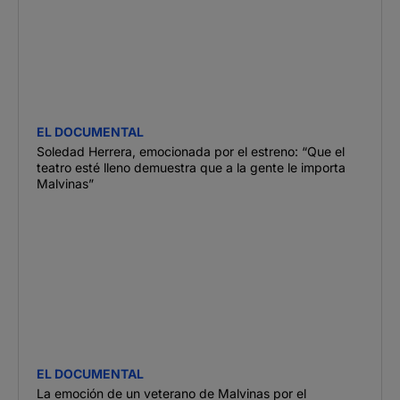
EL DOCUMENTAL
Soledad Herrera, emocionada por el estreno: “Que el
teatro esté lleno demuestra que a la gente le importa
Malvinas”
EL DOCUMENTAL
La emoción de un veterano de Malvinas por el