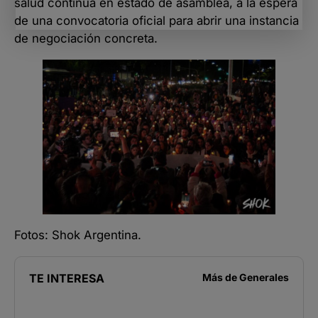
salud continúa en estado de asamblea, a la espera
de una convocatoria oficial para abrir una instancia
de negociación concreta.
Fotos: Shok Argentina.
TE INTERESA
Más de
Generales