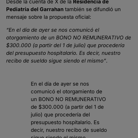
Desde la cuenta de X de la
Residencia de
Pediatría del Garrahan
también se difundió un
mensaje sobre la propuesta oficial:
“En el día de ayer se nos comunicó el
otorgamiento de un BONO NO REMUNERATIVO de
$300.000 (a partir del 1 de julio) que procedería
del presupuesto hospitalario. Es decir, nuestro
recibo de sueldo sigue siendo el mismo”
.
En el día de ayer se nos
comunicó el otorgamiento de
un BONO NO REMUNERATIVO
de $300.000 (a partir del 1 de
julio) que procedería del
presupuesto hospitalario. Es
decir, nuestro recibo de sueldo
sigue siendo el mismo.