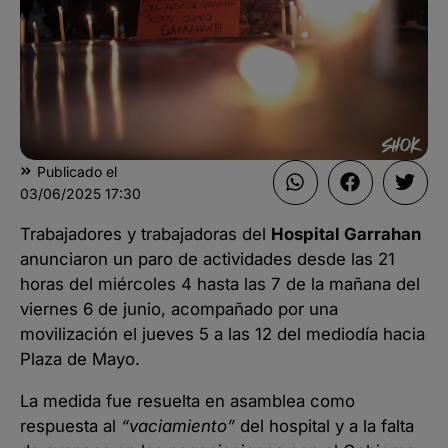
Publicado el
03/06/2025
17:30
Trabajadores y trabajadoras del
Hospital Garrahan
anunciaron un paro de actividades desde las 21
horas del miércoles 4 hasta las 7 de la mañana del
viernes 6 de junio, acompañado por una
movilización el jueves 5 a las 12 del mediodía hacia
Plaza de Mayo.
La medida fue resuelta en asamblea como
respuesta al
“vaciamiento”
del hospital y a la falta