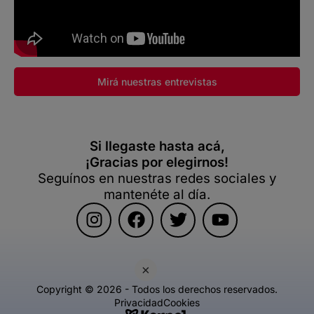
Mirá nuestras entrevistas
Si llegaste hasta acá,
¡Gracias por elegirnos!
Seguínos en nuestras redes sociales y
mantenéte al día.
×
Copyright © 2026 - Todos los derechos reservados.
Privacidad
Cookies