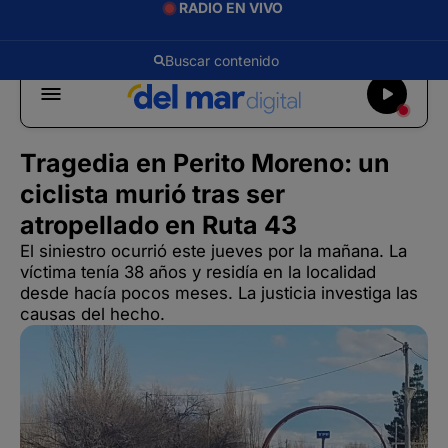
RADIO EN VIVO
Tragedia en Perito Moreno: un
ciclista murió tras ser
atropellado en Ruta 43
El siniestro ocurrió este jueves por la mañana. La
víctima tenía 38 años y residía en la localidad
desde hacía pocos meses. La justicia investiga las
causas del hecho.