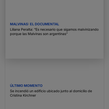
MALVINAS: EL DOCUMENTAL
Liliana Peralta: “Es necesario que sigamos malvinizando
porque las Malvinas son argentinas”
ÚLTIMO MOMENTO
Se incendió un edificio ubicado junto al domicilio de
Cristina Kirchner