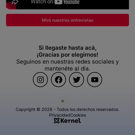
Mirá nuestras entrevistas
Si llegaste hasta acá,
¡Gracias por elegirnos!
Seguínos en nuestras redes sociales y
mantenéte al día.
×
Copyright © 2026 - Todos los derechos reservados.
Privacidad
Cookies