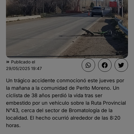
Publicado el
29/05/2025
19:47
Un trágico accidente conmocionó este jueves por
la mañana a la comunidad de Perito Moreno. Un
ciclista de 38 años perdió la vida tras ser
embestido por un vehículo sobre la Ruta Provincial
N°43, cerca del sector de Bromatología de la
localidad. El hecho ocurrió alrededor de las 8:20
horas.