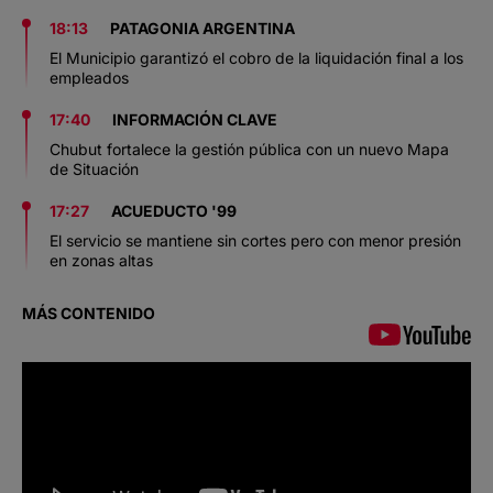
18:13
PATAGONIA ARGENTINA
El Municipio garantizó el cobro de la liquidación final a los
empleados
17:40
INFORMACIÓN CLAVE
Chubut fortalece la gestión pública con un nuevo Mapa
de Situación
17:27
ACUEDUCTO '99
El servicio se mantiene sin cortes pero con menor presión
en zonas altas
MÁS CONTENIDO