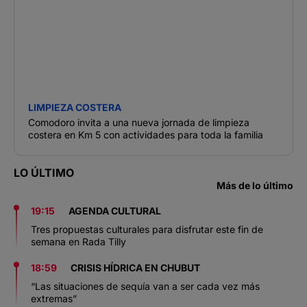
LIMPIEZA COSTERA
Comodoro invita a una nueva jornada de limpieza
costera en Km 5 con actividades para toda la familia
LO ÚLTIMO
Más de lo último
19:15
AGENDA CULTURAL
Tres propuestas culturales para disfrutar este fin de
semana en Rada Tilly
18:59
CRISIS HÍDRICA EN CHUBUT
“Las situaciones de sequía van a ser cada vez más
extremas”