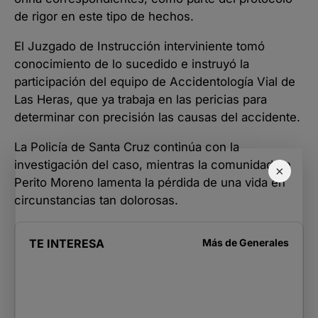
de rigor en este tipo de hechos.
El Juzgado de Instrucción interviniente tomó
conocimiento de lo sucedido e instruyó la
participación del equipo de Accidentología Vial de
Las Heras, que ya trabaja en las pericias para
determinar con precisión las causas del accidente.
La Policía de Santa Cruz continúa con la
investigación del caso, mientras la comunidad de
×
Perito Moreno lamenta la pérdida de una vida en
circunstancias tan dolorosas.
TE INTERESA
Más de
Generales