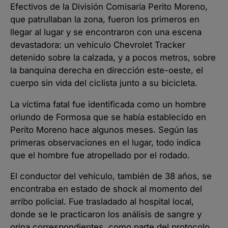
Efectivos de la División Comisaría Perito Moreno,
que patrullaban la zona, fueron los primeros en
llegar al lugar y se encontraron con una escena
devastadora: un vehículo Chevrolet Tracker
detenido sobre la calzada, y a pocos metros, sobre
la banquina derecha en dirección este-oeste, el
cuerpo sin vida del ciclista junto a su bicicleta.
La víctima fatal fue identificada como un hombre
oriundo de Formosa que se había establecido en
Perito Moreno hace algunos meses. Según las
primeras observaciones en el lugar, todo indica
que el hombre fue atropellado por el rodado.
El conductor del vehículo, también de 38 años, se
encontraba en estado de shock al momento del
arribo policial. Fue trasladado al hospital local,
donde se le practicaron los análisis de sangre y
orina correspondientes, como parte del protocolo