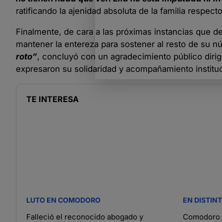
ratificando la ajenidad absoluta de la familia respecto
Finalmente, de cara a las próximas instancias que 
mantener la entereza para sostener al resto de su n
roto”
, concluyó con un agradecimiento público dirig
expresaron su solidaridad y acompañamiento instituc
TE INTERESA
LUTO EN COMODORO
EN DISTIN
Falleció el reconocido abogado y
Comodoro c