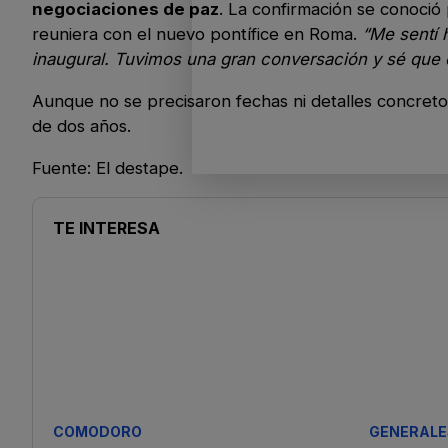
negociaciones de paz
. La confirmación se conoci
reuniera con el nuevo pontífice en Roma.
“Me sentí 
inaugural. Tuvimos una gran conversación y sé que 
Aunque no se precisaron fechas ni detalles concreto
de dos años.
Fuente: El destape.
TE INTERESA
COMODORO
GENERALE