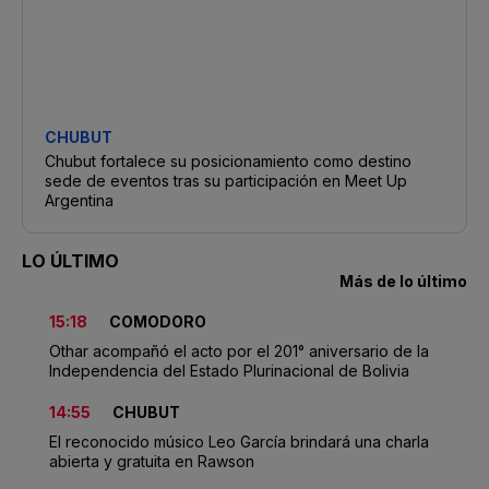
CHUBUT
Chubut fortalece su posicionamiento como destino
sede de eventos tras su participación en Meet Up
Argentina
LO ÚLTIMO
Más de lo último
15:18
COMODORO
Othar acompañó el acto por el 201° aniversario de la
Independencia del Estado Plurinacional de Bolivia
14:55
CHUBUT
El reconocido músico Leo García brindará una charla
abierta y gratuita en Rawson