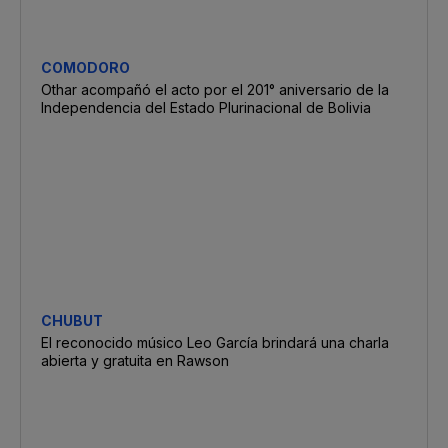
COMODORO
Othar acompañó el acto por el 201° aniversario de la
Independencia del Estado Plurinacional de Bolivia
CHUBUT
El reconocido músico Leo García brindará una charla
abierta y gratuita en Rawson