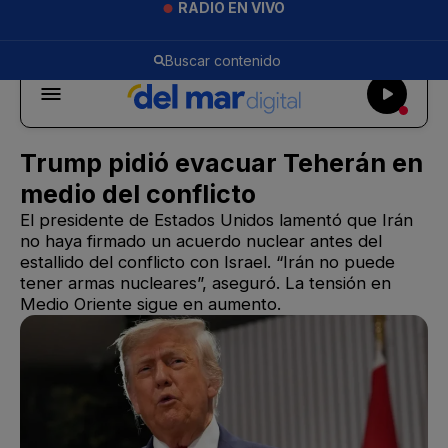
RADIO EN VIVO
Trump pidió evacuar Teherán en
medio del conflicto
El presidente de Estados Unidos lamentó que Irán
no haya firmado un acuerdo nuclear antes del
estallido del conflicto con Israel. “Irán no puede
tener armas nucleares”, aseguró. La tensión en
Medio Oriente sigue en aumento.