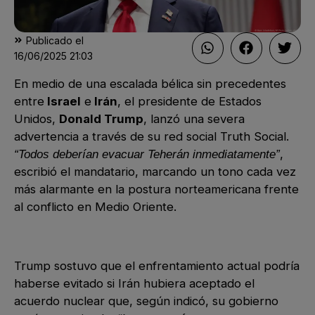
Publicado el
16/06/2025
21:03
En medio de una escalada bélica sin precedentes
entre
Israel
e
Irán
, el presidente de Estados
Unidos,
Donald Trump
, lanzó una severa
advertencia a través de su red social Truth Social.
,
“Todos deberían evacuar Teherán inmediatamente”
escribió el mandatario, marcando un tono cada vez
más alarmante en la postura norteamericana frente
al conflicto en Medio Oriente.
Trump sostuvo que el enfrentamiento actual podría
haberse evitado si Irán hubiera aceptado el
acuerdo nuclear que, según indicó, su gobierno