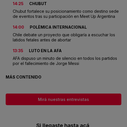
14:25
CHUBUT
Chubut fortalece su posicionamiento como destino sede
de eventos tras su participación en Meet Up Argentina
14:00
POLÈMICA INTERNACIONAL
Chile debate un proyecto que obligaría a escuchar los
latidos fetales antes de abortar
13:35
LUTO EN LA AFA
AFA dispuso un minuto de silencio en todos los partidos
por el fallecimiento de Jorge Messi
MÁS CONTENIDO
Mirá nuestras entrevistas
Si llegaste hasta acá,