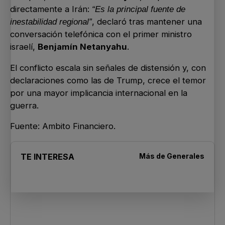
directamente a Irán:
“Es la principal fuente de
, declaró tras mantener una
inestabilidad regional”
conversación telefónica con el primer ministro
israelí,
Benjamín Netanyahu
.
El conflicto escala sin señales de distensión y, con
declaraciones como las de Trump, crece el temor
por una mayor implicancia internacional en la
guerra.
Fuente: Ambito Financiero.
TE INTERESA
Más de
Generales