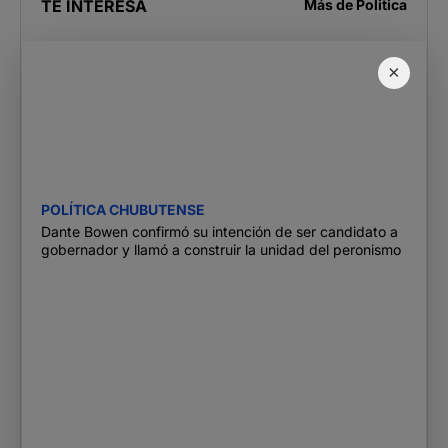
TE INTERESA
Más de
Politica
×
POLÍTICA CHUBUTENSE
Dante Bowen confirmó su intención de ser candidato a
gobernador y llamó a construir la unidad del peronismo