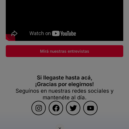
Mirá nuestras entrevistas
Si llegaste hasta acá,
¡Gracias por elegirnos!
Seguínos en nuestras redes sociales y
mantenéte al día.
×