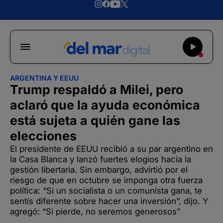
ARGENTINA Y EEUU
Trump respaldó a Milei, pero
aclaró que la ayuda económica
está sujeta a quién gane las
elecciones
El presidente de EEUU recibió a su par argentino en
la Casa Blanca y lanzó fuertes elogios hacia la
gestión libertaria. Sin embargo, advirtió por el
riesgo de que en octubre se imponga otra fuerza
política: “Si un socialista o un comunista gana, te
sentís diferente sobre hacer una inversión”, dijo. Y
agregó: “Si pierde, no seremos generosos”