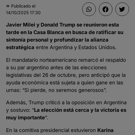
Publicado el
14/10/2025
17:30
Javier Milei y Donald Trump se reunieron esta
tarde en la Casa Blanca en busca de ratificar su
sintonía personal y profundizar la alianza
estratégica
entre Argentina y Estados Unidos.
El mandatario norteamericano remarcó el respaldo
a su par argentino antes de las elecciones
legislativas del 26 de octubre, pero anticipó que la
ayuda económica está sujeta a quien gane en las
urnas: “Si pierde, no seremos generosos”.
Además, Trump criticó a la oposición en Argentina
y sostuvo: “
La elección está cerca y la victoria es
muy importante
“.
En la comitiva presidencial estuvieron
Karina