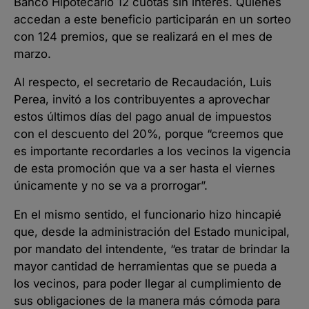
Banco Hipotecario 12 cuotas sin interés. Quienes
accedan a este beneficio participarán en un sorteo
con 124 premios, que se realizará en el mes de
marzo.
Al respecto, el secretario de Recaudación, Luis
Perea, invitó a los contribuyentes a aprovechar
estos últimos días del pago anual de impuestos
con el descuento del 20%, porque “creemos que
es importante recordarles a los vecinos la vigencia
de esta promoción que va a ser hasta el viernes
únicamente y no se va a prorrogar”.
En el mismo sentido, el funcionario hizo hincapié
que, desde la administración del Estado municipal,
por mandato del intendente, “es tratar de brindar la
mayor cantidad de herramientas que se pueda a
los vecinos, para poder llegar al cumplimiento de
sus obligaciones de la manera más cómoda para