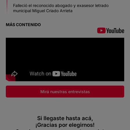
Falleció el reconocido abogado y exasesor letrado
municipal Miguel Criado Arrieta
MÁS CONTENIDO
Mirá nuestras entrevistas
Si llegaste hasta acá,
¡Gracias por elegirnos!