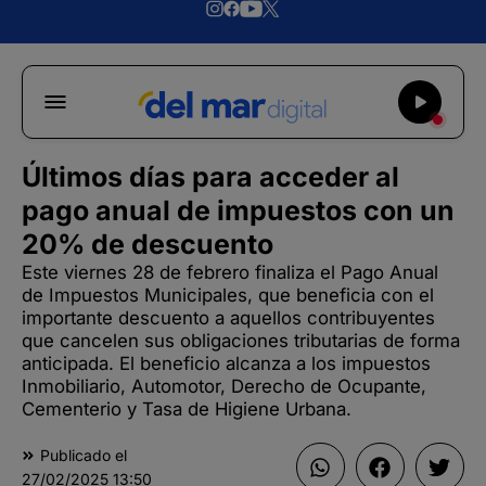
Últimos días para acceder al
pago anual de impuestos con un
20% de descuento
Este viernes 28 de febrero finaliza el Pago Anual
de Impuestos Municipales, que beneficia con el
importante descuento a aquellos contribuyentes
que cancelen sus obligaciones tributarias de forma
anticipada. El beneficio alcanza a los impuestos
Inmobiliario, Automotor, Derecho de Ocupante,
Cementerio y Tasa de Higiene Urbana.
Publicado el
27/02/2025
13:50