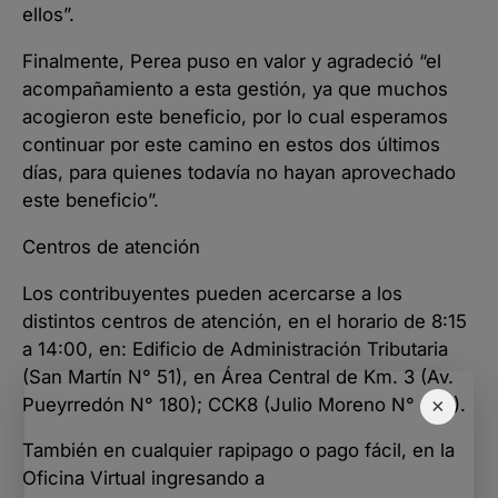
ellos”.
Finalmente, Perea puso en valor y agradeció “el
acompañamiento a esta gestión, ya que muchos
acogieron este beneficio, por lo cual esperamos
continuar por este camino en estos dos últimos
días, para quienes todavía no hayan aprovechado
este beneficio”.
Centros de atención
Los contribuyentes pueden acercarse a los
distintos centros de atención, en el horario de 8:15
a 14:00, en: Edificio de Administración Tributaria
(San Martín N° 51), en Área Central de Km. 3 (Av.
Pueyrredón N° 180); CCK8 (Julio Moreno N° 574).
×
También en cualquier rapipago o pago fácil, en la
Oficina Virtual ingresando a