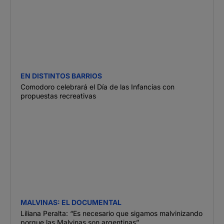
EN DISTINTOS BARRIOS
Comodoro celebrará el Día de las Infancias con
propuestas recreativas
MALVINAS: EL DOCUMENTAL
Liliana Peralta: “Es necesario que sigamos malvinizando
porque las Malvinas son argentinas”