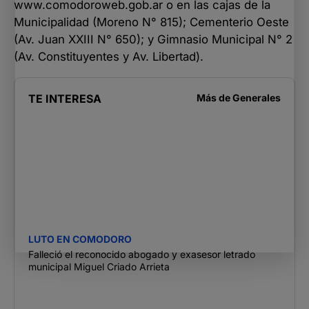
www.comodoroweb.gob.ar o en las cajas de la
Municipalidad (Moreno N° 815); Cementerio Oeste
(Av. Juan XXIII N° 650); y Gimnasio Municipal N° 2
(Av. Constituyentes y Av. Libertad).
TE INTERESA
Más de
Generales
LUTO EN COMODORO
Falleció el reconocido abogado y exasesor letrado
municipal Miguel Criado Arrieta