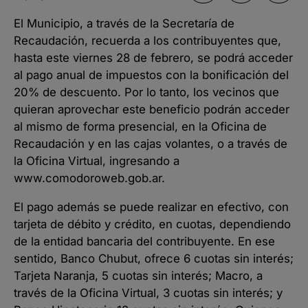
El Municipio, a través de la Secretaría de
Recaudación, recuerda a los contribuyentes que,
hasta este viernes 28 de febrero, se podrá acceder
al pago anual de impuestos con la bonificación del
20% de descuento. Por lo tanto, los vecinos que
quieran aprovechar este beneficio podrán acceder
al mismo de forma presencial, en la Oficina de
Recaudación y en las cajas volantes, o a través de
la Oficina Virtual, ingresando a
www.comodoroweb.gob.ar.
El pago además se puede realizar en efectivo, con
tarjeta de débito y crédito, en cuotas, dependiendo
de la entidad bancaria del contribuyente. En ese
sentido, Banco Chubut, ofrece 6 cuotas sin interés;
Tarjeta Naranja, 5 cuotas sin interés; Macro, a
través de la Oficina Virtual, 3 cuotas sin interés; y