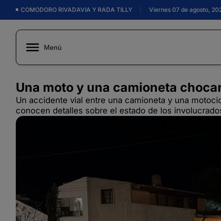
COMODORO RIVADAVIA Y RADA TILLY
|
Viernes 07 de agosto, 20
Menú
Una moto y una camioneta chocar
Un accidente vial entre una camioneta y una motocic
conocen detalles sobre el estado de los involucrados 