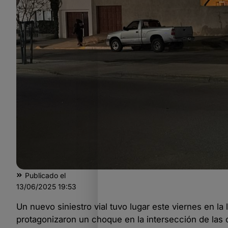
Publicado el
13/06/2025
19:53
Un nuevo siniestro vial tuvo lugar este viernes en l
protagonizaron un choque en la intersección de las