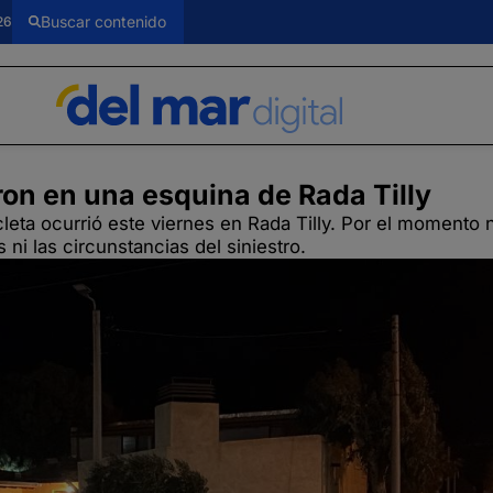
26
on en una esquina de Rada Tilly
leta ocurrió este viernes en Rada Tilly. Por el momento 
ni las circunstancias del siniestro.