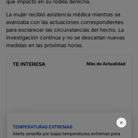
que impactó en su rodilla derecha.
La mujer recibió asistencia médica mientras se
avanzaba con las actuaciones correspondientes
para esclarecer las circunstancias del hecho. La
investigación continúa y no se descartan nuevas
medidas en las próximas horas.
TE INTERESA
Más de
Actualidad
×
TEMPERATURAS EXTREMAS
Alerta amarilla por bajas temperaturas extremas para