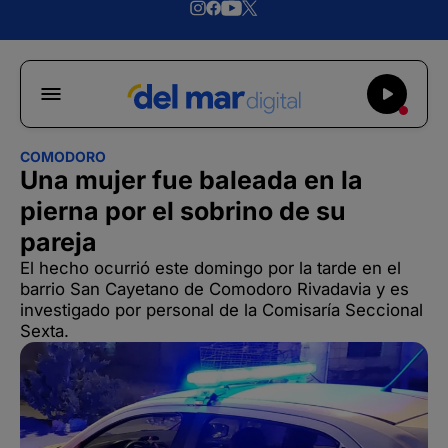
COMODORO
Una mujer fue baleada en la
pierna por el sobrino de su
pareja
El hecho ocurrió este domingo por la tarde en el
barrio San Cayetano de Comodoro Rivadavia y es
investigado por personal de la Comisaría Seccional
Sexta.