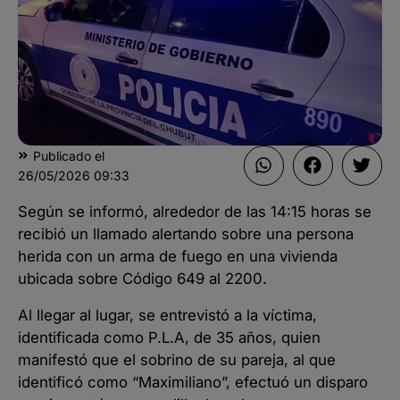
Publicado el
26/05/2026
09:33
Según se informó, alrededor de las 14:15 horas se
recibió un llamado alertando sobre una persona
herida con un arma de fuego en una vivienda
ubicada sobre Código 649 al 2200.
Al llegar al lugar, se entrevistó a la víctima,
identificada como P.L.A, de 35 años, quien
manifestó que el sobrino de su pareja, al que
identificó como “Maximiliano”, efectuó un disparo