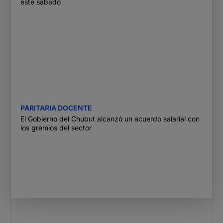
este sábado
PARITARIA DOCENTE
El Gobierno del Chubut alcanzó un acuerdo salarial con
los gremios del sector