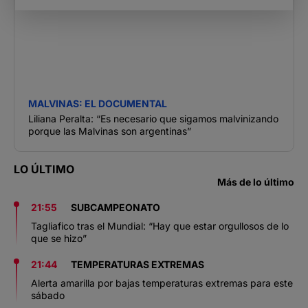
MALVINAS: EL DOCUMENTAL
Liliana Peralta: “Es necesario que sigamos malvinizando
porque las Malvinas son argentinas”
LO ÚLTIMO
Más de lo último
21:55
SUBCAMPEONATO
Tagliafico tras el Mundial: “Hay que estar orgullosos de lo
que se hizo”
21:44
TEMPERATURAS EXTREMAS
Alerta amarilla por bajas temperaturas extremas para este
sábado