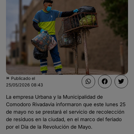
Publicado el
25/05/2026
08:43
La empresa Urbana y la Municipalidad de
Comodoro Rivadavia informaron que este lunes 25
de mayo no se prestará el servicio de recolección
de residuos en la ciudad, en el marco del feriado
por el Día de la Revolución de Mayo.