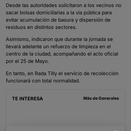
Desde las autoridades solicitaron a los vecinos no
sacar bolsas domiciliarias a la vía pública para
evitar acumulación de basura y dispersión de
residuos en distintos sectores.
Asimismo, indicaron que durante la jornada se
llevará adelante un refuerzo de limpieza en el
centro de la ciudad, acompañando el acto oficial
por el 25 de Mayo.
En tanto, en Rada Tilly el servicio de recolección
funcionará con total normalidad.
TE INTERESA
Más de
Generales