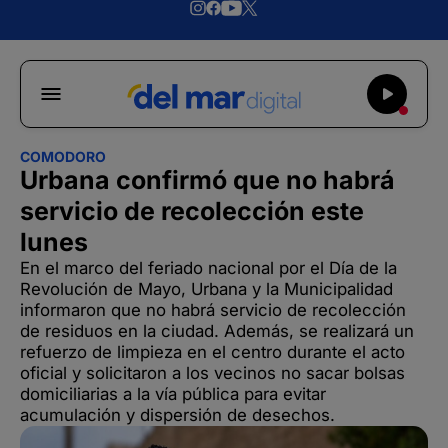
COMODORO
Urbana confirmó que no habrá
servicio de recolección este
lunes
En el marco del feriado nacional por el Día de la
Revolución de Mayo, Urbana y la Municipalidad
informaron que no habrá servicio de recolección
de residuos en la ciudad. Además, se realizará un
refuerzo de limpieza en el centro durante el acto
oficial y solicitaron a los vecinos no sacar bolsas
domiciliarias a la vía pública para evitar
acumulación y dispersión de desechos.