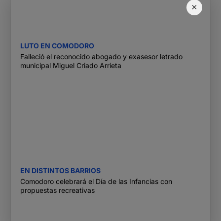
×
LUTO EN COMODORO
Falleció el reconocido abogado y exasesor letrado
municipal Miguel Criado Arrieta
EN DISTINTOS BARRIOS
Comodoro celebrará el Día de las Infancias con
propuestas recreativas