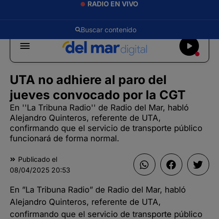
RADIO EN VIVO
UTA no adhiere al paro del
jueves convocado por la CGT
En ''La Tribuna Radio'' de Radio del Mar, habló
Alejandro Quinteros, referente de UTA,
confirmando que el servicio de transporte público
funcionará de forma normal.
Publicado el
08/04/2025
20:53
En ”La Tribuna Radio” de Radio del Mar, habló
Alejandro Quinteros, referente de UTA,
confirmando que el servicio de transporte público