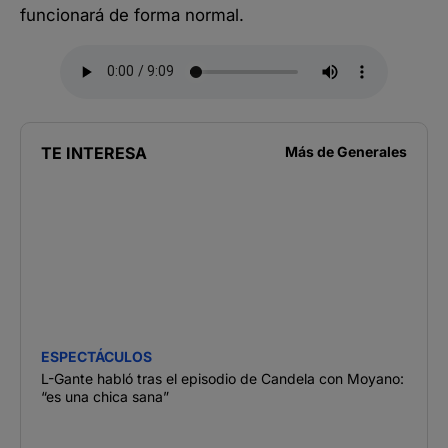
funcionará de forma normal.
TE INTERESA
Más de
Generales
ESPECTÁCULOS
L-Gante habló tras el episodio de Candela con Moyano:
“es una chica sana”