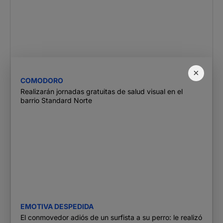
×
COMODORO
Realizarán jornadas gratuitas de salud visual en el
barrio Standard Norte
EMOTIVA DESPEDIDA
El conmovedor adiós de un surfista a su perro: le realizó