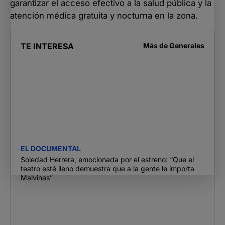
garantizar el acceso efectivo a la salud pública y la
atención médica gratuita y nocturna en la zona.
TE INTERESA
Más de
Generales
EL DOCUMENTAL
Soledad Herrera, emocionada por el estreno: “Que el
teatro esté lleno demuestra que a la gente le importa
Malvinas”