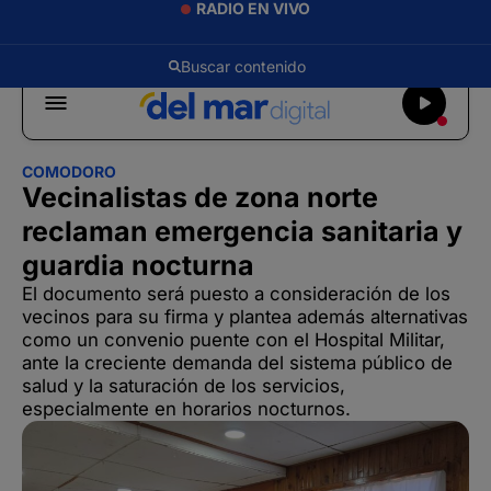
RADIO EN VIVO
COMODORO
Vecinalistas de zona norte
reclaman emergencia sanitaria y
guardia nocturna
El documento será puesto a consideración de los
vecinos para su firma y plantea además alternativas
como un convenio puente con el Hospital Militar,
ante la creciente demanda del sistema público de
salud y la saturación de los servicios,
especialmente en horarios nocturnos.