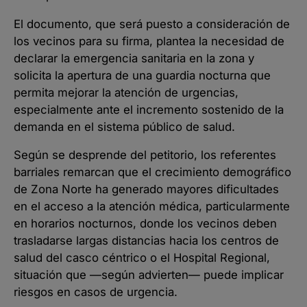
El documento, que será puesto a consideración de
los vecinos para su firma, plantea la necesidad de
declarar la emergencia sanitaria en la zona y
solicita la apertura de una guardia nocturna que
permita mejorar la atención de urgencias,
especialmente ante el incremento sostenido de la
demanda en el sistema público de salud.
Según se desprende del petitorio, los referentes
barriales remarcan que el crecimiento demográfico
de Zona Norte ha generado mayores dificultades
en el acceso a la atención médica, particularmente
en horarios nocturnos, donde los vecinos deben
trasladarse largas distancias hacia los centros de
salud del casco céntrico o el Hospital Regional,
situación que —según advierten— puede implicar
riesgos en casos de urgencia.