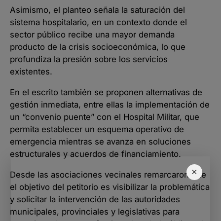
Asimismo, el planteo señala la saturación del
sistema hospitalario, en un contexto donde el
sector público recibe una mayor demanda
producto de la crisis socioeconómica, lo que
profundiza la presión sobre los servicios
existentes.
En el escrito también se proponen alternativas de
gestión inmediata, entre ellas la implementación de
un “convenio puente” con el Hospital Militar, que
permita establecer un esquema operativo de
emergencia mientras se avanza en soluciones
estructurales y acuerdos de financiamiento.
×
Desde las asociaciones vecinales remarcaron que
el objetivo del petitorio es visibilizar la problemática
y solicitar la intervención de las autoridades
municipales, provinciales y legislativas para