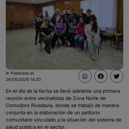
Publicado el
26/05/2026
14:30
En el día de la fecha se llevó adelante una primera
reunión entre vecinalistas de Zona Norte de
Comodoro Rivadavia, donde se trabajó de manera
conjunta en la elaboración de un petitorio
comunitario vinculado a la situación del sistema de
salud pública en el sector.