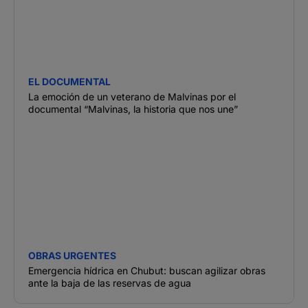
EL DOCUMENTAL
La emoción de un veterano de Malvinas por el
documental “Malvinas, la historia que nos une”
OBRAS URGENTES
Emergencia hídrica en Chubut: buscan agilizar obras
ante la baja de las reservas de agua