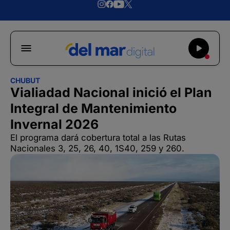
CHUBUT
Vialiadad Nacional inició el Plan
Integral de Mantenimiento
Invernal 2026
El programa dará cobertura total a las Rutas
Nacionales 3, 25, 26, 40, 1S40, 259 y 260.