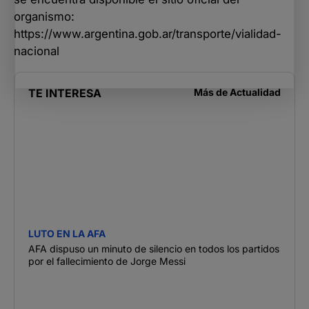
organismo:
https://www.argentina.gob.ar/transporte/vialidad-
nacional
TE INTERESA
Más de
Actualidad
LUTO EN LA AFA
AFA dispuso un minuto de silencio en todos los partidos
por el fallecimiento de Jorge Messi