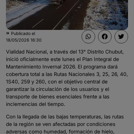
Publicado el
18/05/2026
16:30
Vialidad Nacional, a través del 13° Distrito Chubut,
inició oficialmente este lunes el Plan Integral de
Mantenimiento Invernal 2026. El programa dará
cobertura total a las Rutas Nacionales 3, 25, 26, 40,
1S40, 259 y 260, con el objetivo central de
garantizar la circulación de los usuarios y el
transporte de bienes esenciales frente a las
inclemencias del tiempo.
Con la llegada de las bajas temperaturas, las rutas
de la región se ven afectadas por condiciones
adversas como humedad, formación de hielo,