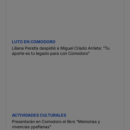
LUTO EN COMODORO
Liliana Peralta despidió a Miguel Criado Arrieta: “Tu
aporte es tu legado para con Comodoro”
ACTIVIDADES CULTURALES
Presentarán en Comodoro el libro “Memorias y
vivencias ypefianas”