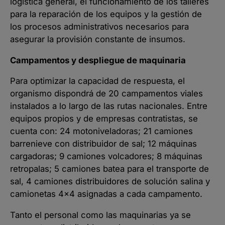
logística general, el funcionamiento de los talleres
para la reparación de los equipos y la gestión de
los procesos administrativos necesarios para
asegurar la provisión constante de insumos.
Campamentos y despliegue de maquinaria
Para optimizar la capacidad de respuesta, el
organismo dispondrá de 20 campamentos viales
instalados a lo largo de las rutas nacionales. Entre
equipos propios y de empresas contratistas, se
cuenta con: 24 motoniveladoras; 21 camiones
barrenieve con distribuidor de sal; 12 máquinas
cargadoras; 9 camiones volcadores; 8 máquinas
retropalas; 5 camiones batea para el transporte de
sal, 4 camiones distribuidores de solución salina y
camionetas 4×4 asignadas a cada campamento.
Tanto el personal como las maquinarias ya se