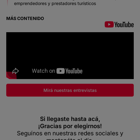
emprendedores y prestadores turísticos
MÁS CONTENIDO
Mirá nuestras entrevistas
Si llegaste hasta acá,
¡Gracias por elegirnos!
Seguínos en nuestras redes sociales y