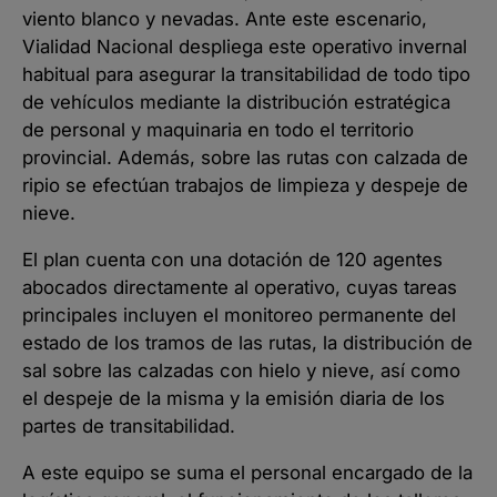
viento blanco y nevadas. Ante este escenario,
Vialidad Nacional despliega este operativo invernal
habitual para asegurar la transitabilidad de todo tipo
de vehículos mediante la distribución estratégica
de personal y maquinaria en todo el territorio
provincial. Además, sobre las rutas con calzada de
ripio se efectúan trabajos de limpieza y despeje de
nieve.
El plan cuenta con una dotación de 120 agentes
abocados directamente al operativo, cuyas tareas
principales incluyen el monitoreo permanente del
estado de los tramos de las rutas, la distribución de
sal sobre las calzadas con hielo y nieve, así como
el despeje de la misma y la emisión diaria de los
partes de transitabilidad.
A este equipo se suma el personal encargado de la