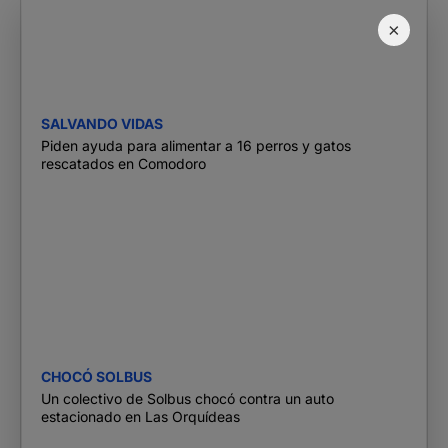
×
SALVANDO VIDAS
Piden ayuda para alimentar a 16 perros y gatos
rescatados en Comodoro
CHOCÓ SOLBUS
Un colectivo de Solbus chocó contra un auto
estacionado en Las Orquídeas