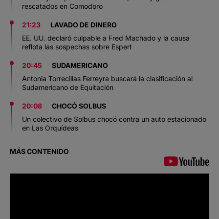
rescatados en Comodoro
21:23
LAVADO DE DINERO
EE. UU. declaró culpable a Fred Machado y la causa
reflota las sospechas sobre Espert
20:45
SUDAMERICANO
Antonia Torrecillas Ferreyra buscará la clasificación al
Sudamericano de Equitación
20:08
CHOCÓ SOLBUS
Un colectivo de Solbus chocó contra un auto estacionado
en Las Orquídeas
MÁS CONTENIDO