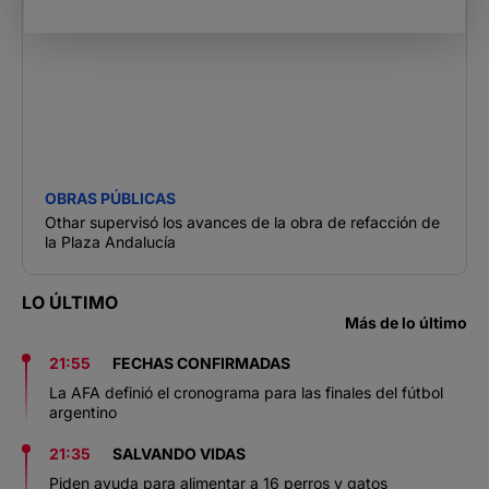
OBRAS PÚBLICAS
Othar supervisó los avances de la obra de refacción de
la Plaza Andalucía
LO ÚLTIMO
Más de lo último
21:55
FECHAS CONFIRMADAS
La AFA definió el cronograma para las finales del fútbol
argentino
21:35
SALVANDO VIDAS
Piden ayuda para alimentar a 16 perros y gatos