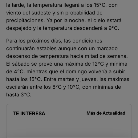
la tarde, la temperatura llegará a los 15°C, con
viento del sudeste y sin probabilidad de
precipitaciones. Ya por la noche, el cielo estará
despejado y la temperatura descenderá a 9°C.
Para los próximos días, las condiciones
continuarán estables aunque con un marcado
descenso de temperatura hacia mitad de semana.
El sábado se prevé una máxima de 12°C y mínima
de 4°C, mientras que el domingo volvería a subir
hasta los 15°C. Entre martes y jueves, las máximas
oscilarán entre los 8°C y 10°C, con mínimas de
hasta 3°C.
TE INTERESA
Más de
Actualidad