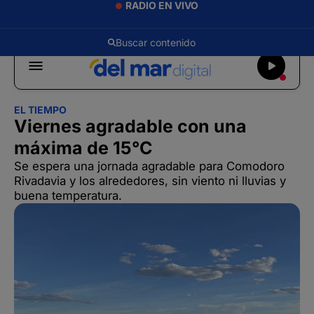
RADIO EN VIVO
EL TIEMPO
Viernes agradable con una
máxima de 15°C
Se espera una jornada agradable para Comodoro
Rivadavia y los alrededores, sin viento ni lluvias y
buena temperatura.