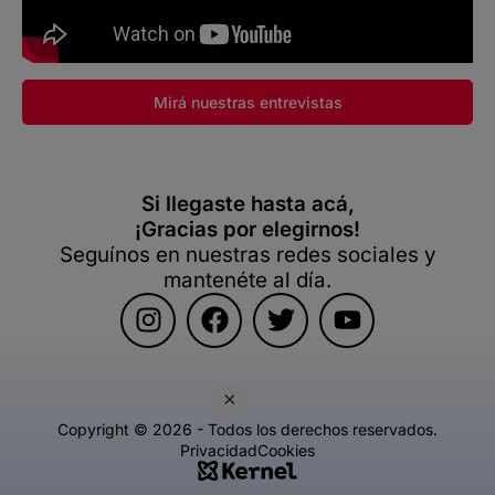
Mirá nuestras entrevistas
Si llegaste hasta acá,
¡Gracias por elegirnos!
Seguínos en nuestras redes sociales y
mantenéte al día.
×
Copyright © 2026 - Todos los derechos reservados.
Privacidad
Cookies