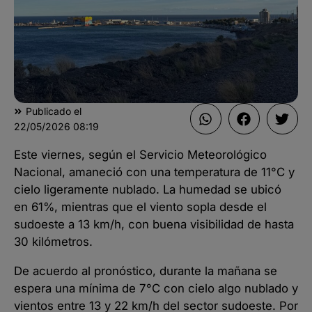
Publicado el
22/05/2026
08:19
Este viernes, según el Servicio Meteorológico
Nacional, amaneció con una temperatura de 11°C y
cielo ligeramente nublado. La humedad se ubicó
en 61%, mientras que el viento sopla desde el
sudoeste a 13 km/h, con buena visibilidad de hasta
30 kilómetros.
De acuerdo al pronóstico, durante la mañana se
espera una mínima de 7°C con cielo algo nublado y
vientos entre 13 y 22 km/h del sector sudoeste. Por