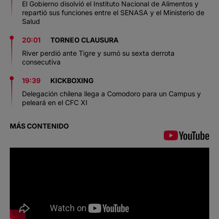
El Gobierno disolvió el Instituto Nacional de Alimentos y
repartió sus funciones entre el SENASA y el Ministerio de
Salud
20:01
TORNEO CLAUSURA
River perdió ante Tigre y sumó su sexta derrota
consecutiva
19:39
KICKBOXING
Delegación chilena llega a Comodoro para un Campus y
peleará en el CFC XI
MÁS CONTENIDO