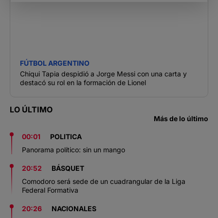
FÚTBOL ARGENTINO
Chiqui Tapia despidió a Jorge Messi con una carta y
destacó su rol en la formación de Lionel
LO ÚLTIMO
Más de lo último
00:01
POLITICA
Panorama político: sin un mango
20:52
BÁSQUET
Comodoro será sede de un cuadrangular de la Liga
Federal Formativa
20:26
NACIONALES