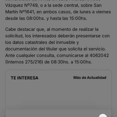
Vázquez Nº749, o a la sede central, sobre San
Martín Nº1641, en ambos casos, de lunes a viernes
desde las 08:00hs. y hasta las 15:00hs.
Cabe destacar que, al momento de realizar la
solicitud, los interesados deberán presentarse con
los datos catastrales del inmueble y
documentación del titular que solicita el servicio.
Ante cualquier consulta, comunicarse al 4062042
(Internos 275/216) de 08:30hs. a 15:00hs.
TE INTERESA
Más de
Actualidad