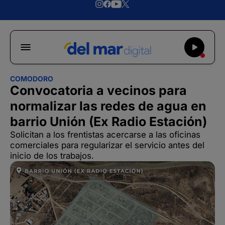
COMODORO
Convocatoria a vecinos para
normalizar las redes de agua en
barrio Unión (Ex Radio Estación)
Solicitan a los frentistas acercarse a las oficinas
comerciales para regularizar el servicio antes del
inicio de los trabajos.