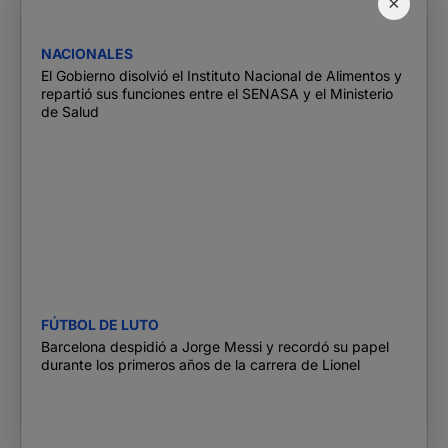
×
NACIONALES
El Gobierno disolvió el Instituto Nacional de Alimentos y
repartió sus funciones entre el SENASA y el Ministerio
de Salud
FÚTBOL DE LUTO
Barcelona despidió a Jorge Messi y recordó su papel
durante los primeros años de la carrera de Lionel