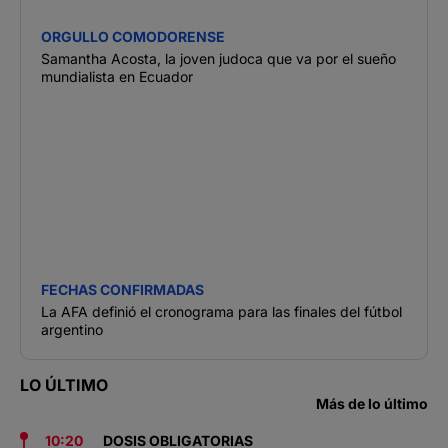
ORGULLO COMODORENSE
Samantha Acosta, la joven judoca que va por el sueño
mundialista en Ecuador
FECHAS CONFIRMADAS
La AFA definió el cronograma para las finales del fútbol
argentino
LO ÚLTIMO
Más de lo último
10:20
DOSIS OBLIGATORIAS