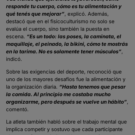
responde tu cuerpo, cómo es tu alimentación y
qué tenés que mejorar”
, explicó. Además,
destacó que en el fisicoculturismo no solo se
evalúa el cuerpo, sino también la puesta en
escena.
“Es un todo: las poses, la caminata, el
maquillaje, el peinado, la bikini, cómo te mostrás
en la tarima. No es solamente tener músculos”
,
indicó.
Sobre las exigencias del deporte, reconoció que
uno de los mayores desafíos fue la alimentación y
la organización diaria.
“Hasta tenemos que pesar
la comida. Al principio me costaba mucho
organizarme, pero después se vuelve un hábito”
,
comentó.
La atleta también habló sobre el trabajo mental que
implica competir y sostuvo que cada participante