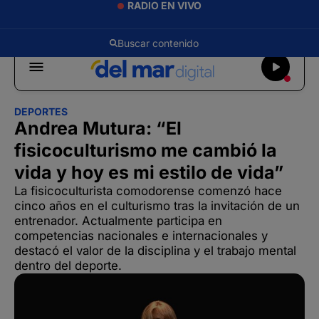
RADIO EN VIVO
DEPORTES
Andrea Mutura: “El
fisicoculturismo me cambió la
vida y hoy es mi estilo de vida”
La fisicoculturista comodorense comenzó hace
cinco años en el culturismo tras la invitación de un
entrenador. Actualmente participa en
competencias nacionales e internacionales y
destacó el valor de la disciplina y el trabajo mental
dentro del deporte.