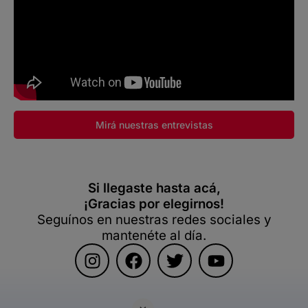
Mirá nuestras entrevistas
Si llegaste hasta acá,
¡Gracias por elegirnos!
Seguínos en nuestras redes sociales y
mantenéte al día.