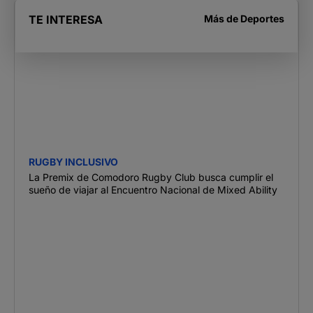
TE INTERESA
Más de
Deportes
RUGBY INCLUSIVO
La Premix de Comodoro Rugby Club busca cumplir el
sueño de viajar al Encuentro Nacional de Mixed Ability