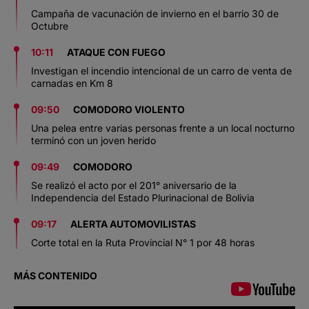
Campaña de vacunación de invierno en el barrio 30 de
Octubre
10:11
ATAQUE CON FUEGO
Investigan el incendio intencional de un carro de venta de
carnadas en Km 8
09:50
COMODORO VIOLENTO
Una pelea entre varias personas frente a un local nocturno
terminó con un joven herido
09:49
COMODORO
Se realizó el acto por el 201° aniversario de la
Independencia del Estado Plurinacional de Bolivia
09:17
ALERTA AUTOMOVILISTAS
Corte total en la Ruta Provincial N° 1 por 48 horas
MÁS CONTENIDO