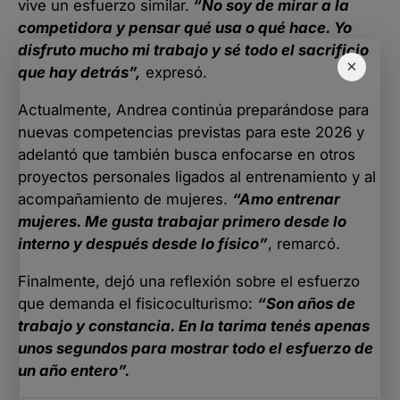
vive un esfuerzo similar.
“No soy de mirar a la
competidora y pensar qué usa o qué hace. Yo
disfruto mucho mi trabajo y sé todo el sacrificio
×
que hay detrás”,
expresó.
Actualmente, Andrea continúa preparándose para
nuevas competencias previstas para este 2026 y
adelantó que también busca enfocarse en otros
proyectos personales ligados al entrenamiento y al
acompañamiento de mujeres.
“Amo entrenar
mujeres. Me gusta trabajar primero desde lo
interno y después desde lo físico”
, remarcó.
Finalmente, dejó una reflexión sobre el esfuerzo
que demanda el fisicoculturismo:
“Son años de
trabajo y constancia. En la tarima tenés apenas
unos segundos para mostrar todo el esfuerzo de
un año entero”.