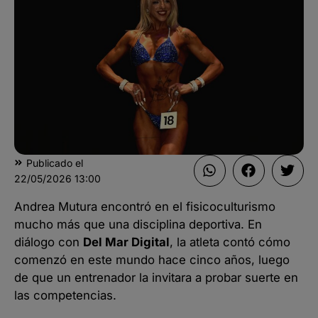
Publicado el
22/05/2026
13:00
Andrea Mutura encontró en el fisicoculturismo
mucho más que una disciplina deportiva. En
diálogo con
Del Mar Digital
, la atleta contó cómo
comenzó en este mundo hace cinco años, luego
de que un entrenador la invitara a probar suerte en
las competencias.