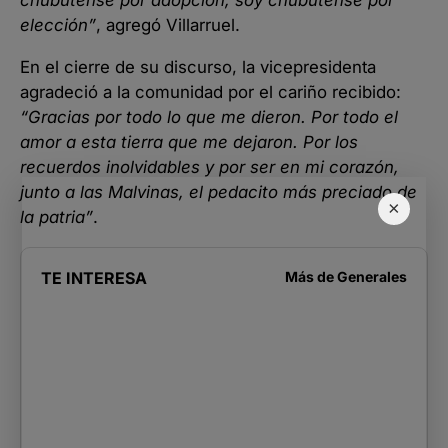
chubutense por adopción, soy chubutense por
elección”
, agregó Villarruel.
En el cierre de su discurso, la vicepresidenta
agradeció a la comunidad por el cariño recibido:
“Gracias por todo lo que me dieron. Por todo el
amor a esta tierra que me dejaron. Por los
recuerdos inolvidables y por ser en mi corazón,
junto a las Malvinas, el pedacito más preciado de
×
la patria”
.
TE INTERESA
Más de
Generales