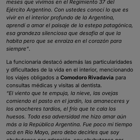
meses que vivimos en el Regimiento 37 del
Ejército Argentino. Con ustedes conocí lo que es
vivir en el interior profundo de la Argentina,
aprendí a amar el paisaje de la estepa patagónica,
esa grandeza silenciosa que desafía al que la
habita pero que se enraiza en el corazón para
siempre”
.
La funcionaria destacó además las particularidades
y dificultades de la vida en el interior, mencionando
los viajes obligados a
Comodoro Rivadavia
para
consultas médicas y visitas al dentista.
“El viento que te empuja, la nieve, las ovejas
comiendo el pasto en el jardín, los amaneceres y
los anocheres tardíos, el frío que te cala los
huesos. Toda esa adversidad me hizo amar aún
más a la República Argentina. Fue poco mi tiempo
acá en Río Mayo, pero debo decirles que soy