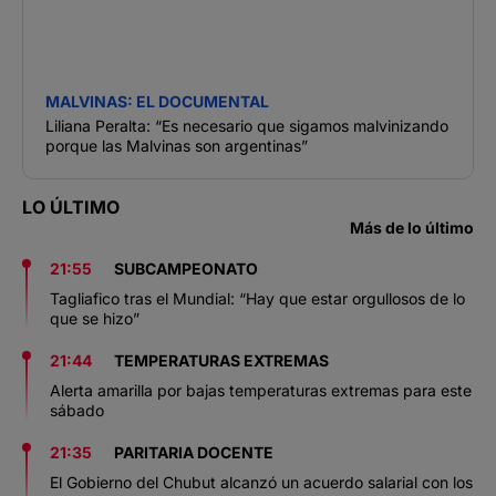
MALVINAS: EL DOCUMENTAL
Liliana Peralta: “Es necesario que sigamos malvinizando
porque las Malvinas son argentinas”
LO ÚLTIMO
Más de lo último
21:55
SUBCAMPEONATO
Tagliafico tras el Mundial: “Hay que estar orgullosos de lo
que se hizo”
21:44
TEMPERATURAS EXTREMAS
Alerta amarilla por bajas temperaturas extremas para este
sábado
21:35
PARITARIA DOCENTE
El Gobierno del Chubut alcanzó un acuerdo salarial con los