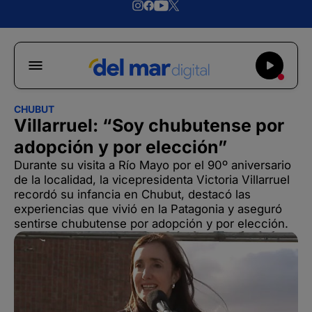
CHUBUT
Villarruel: “Soy chubutense por
adopción y por elección”
Durante su visita a Río Mayo por el 90º aniversario
de la localidad, la vicepresidenta Victoria Villarruel
recordó su infancia en Chubut, destacó las
experiencias que vivió en la Patagonia y aseguró
sentirse chubutense por adopción y por elección.