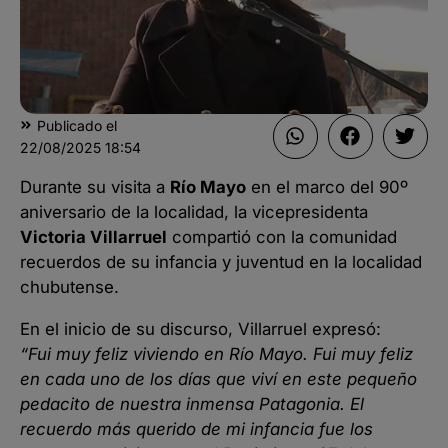
Publicado el
22/08/2025
18:54
Durante su visita a
Río Mayo
en el marco del 90º
aniversario de la localidad, la vicepresidenta
Victoria Villarruel
compartió con la comunidad
recuerdos de su infancia y juventud en la localidad
chubutense.
En el inicio de su discurso, Villarruel expresó:
“Fui muy feliz viviendo en Río Mayo. Fui muy feliz
en cada uno de los días que viví en este pequeño
pedacito de nuestra inmensa Patagonia. El
recuerdo más querido de mi infancia fue los