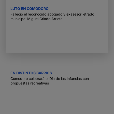
LUTO EN COMODORO
Falleció el reconocido abogado y exasesor letrado
municipal Miguel Criado Arrieta
EN DISTINTOS BARRIOS
Comodoro celebrará el Día de las Infancias con
propuestas recreativas