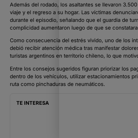
Además del rodado, los asaltantes se llevaron 3.500 
viaje y el regreso a su hogar. Las víctimas denuncia
durante el episodio, señalando que el guardia de tur
complicidad aumentaron luego de que se constatara qu
Como consecuencia del estrés vivido, uno de los inte
debió recibir atención médica tras manifestar dolore
turistas argentinos en territorio chileno, lo que mot
Entre los consejos sugeridos figuran priorizar los pag
dentro de los vehículos, utilizar estacionamientos 
ruta como pinchaduras de neumáticos.
TE INTERESA