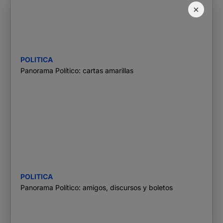
×
POLITICA
Panorama Político: cartas amarillas
POLITICA
Panorama Político: amigos, discursos y boletos