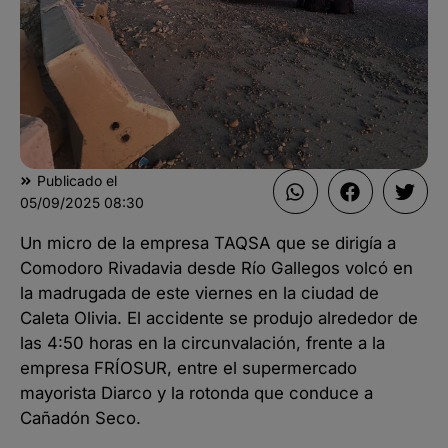
Publicado el
05/09/2025
08:30
Un micro de la empresa TAQSA que se dirigía a
Comodoro Rivadavia desde Río Gallegos volcó en
la madrugada de este viernes en la ciudad de
Caleta Olivia. El accidente se produjo alrededor de
las 4:50 horas en la circunvalación, frente a la
empresa FRÍOSUR, entre el supermercado
mayorista Diarco y la rotonda que conduce a
Cañadón Seco.