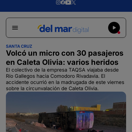
SANTA CRUZ
Volcó un micro con 30 pasajeros
en Caleta Olivia: varios heridos
El colectivo de la empresa TAQSA viajaba desde
Río Gallegos hacia Comodoro Rivadavia. El
accidente ocurrió en la madrugada de este viernes
sobre la circunvalación de Caleta Olivia.