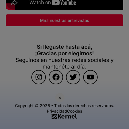
Mirá nuestras entrevistas
Si llegaste hasta acá,
¡Gracias por elegirnos!
Seguínos en nuestras redes sociales y
mantenéte al día.
×
Copyright © 2026 - Todos los derechos reservados.
Privacidad
Cookies