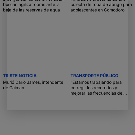
buscan agilizar obras ante la
colecta de ropa de abrigo para
baja de las reservas de agua
adolescentes en Comodoro
TRISTE NOTICIA
TRANSPORTE PÚBLICO
Murió Darío James, intendente
“Estamos trabajando para
de Gaiman
corregir los recorridos y
mejorar las frecuencias del
transporte”