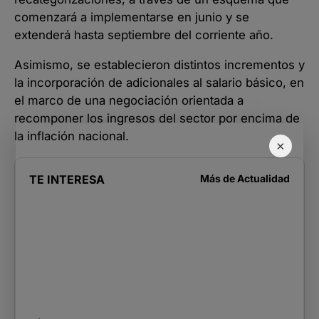
comenzará a implementarse en junio y se
extenderá hasta septiembre del corriente año.
Asimismo, se establecieron distintos incrementos y
la incorporación de adicionales al salario básico, en
el marco de una negociación orientada a
recomponer los ingresos del sector por encima de
la inflación nacional.
×
TE INTERESA
Más de
Actualidad