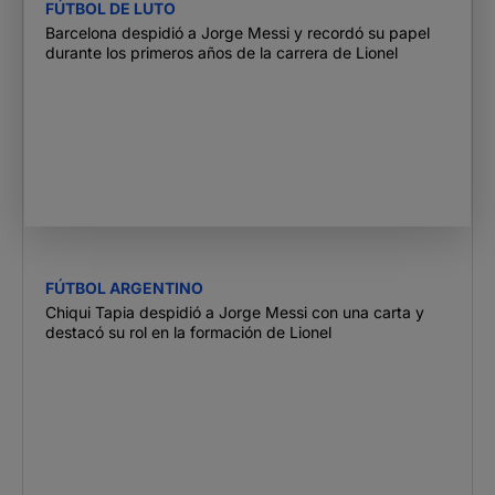
FÚTBOL DE LUTO
Barcelona despidió a Jorge Messi y recordó su papel
durante los primeros años de la carrera de Lionel
FÚTBOL ARGENTINO
Chiqui Tapia despidió a Jorge Messi con una carta y
destacó su rol en la formación de Lionel