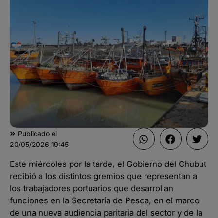
Publicado el
20/05/2026
19:45
Este miércoles por la tarde, el Gobierno del Chubut
recibió a los distintos gremios que representan a
los trabajadores portuarios que desarrollan
funciones en la Secretaría de Pesca, en el marco
de una nueva audiencia paritaria del sector y de la