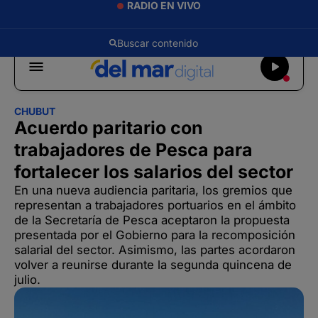
RADIO EN VIVO
CHUBUT
Acuerdo paritario con
trabajadores de Pesca para
fortalecer los salarios del sector
En una nueva audiencia paritaria, los gremios que
representan a trabajadores portuarios en el ámbito
de la Secretaría de Pesca aceptaron la propuesta
presentada por el Gobierno para la recomposición
salarial del sector. Asimismo, las partes acordaron
volver a reunirse durante la segunda quincena de
julio.