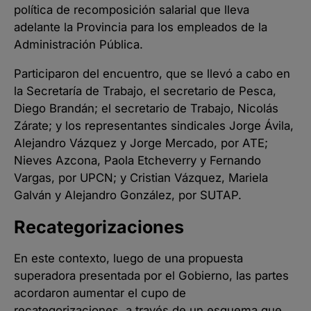
política de recomposición salarial que lleva
adelante la Provincia para los empleados de la
Administración Pública.
Participaron del encuentro, que se llevó a cabo en
la Secretaría de Trabajo, el secretario de Pesca,
Diego Brandán; el secretario de Trabajo, Nicolás
Zárate; y los representantes sindicales Jorge Ávila,
Alejandro Vázquez y Jorge Mercado, por ATE;
Nieves Azcona, Paola Etcheverry y Fernando
Vargas, por UPCN; y Cristian Vázquez, Mariela
Galván y Alejandro González, por SUTAP.
Recategorizaciones
En este contexto, luego de una propuesta
superadora presentada por el Gobierno, las partes
acordaron aumentar el cupo de
recategorizaciones, a través de un esquema que