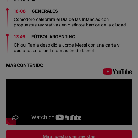
18:08
GENERALES
Comodoro celebrará el Día de las Infancias con
propuestas recreativas en distintos barrios de la ciudad
17:46
FÚTBOL ARGENTINO
Chiqui Tapia despidió a Jorge Messi con una carta y
destacó su rol en la formación de Lionel
MÁS CONTENIDO
Mirá nuestras entrevistas