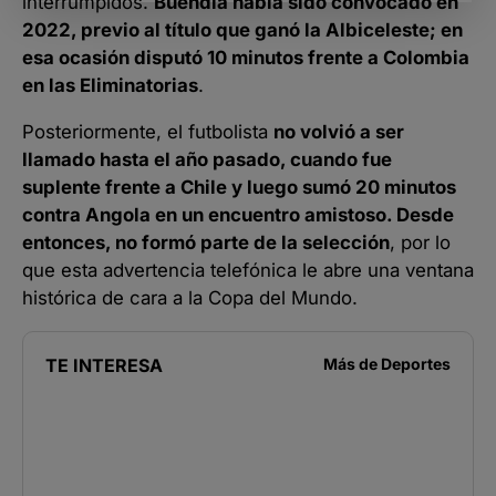
interrumpidos.
Buendía había sido convocado en
2022, previo al título que ganó la Albiceleste; en
esa ocasión disputó 10 minutos frente a Colombia
en las Eliminatorias
.
Posteriormente, el futbolista
no volvió a ser
llamado hasta el año pasado, cuando fue
suplente frente a Chile y luego sumó 20 minutos
contra Angola en un encuentro amistoso. Desde
entonces, no formó parte de la selección
, por lo
que esta advertencia telefónica le abre una ventana
histórica de cara a la Copa del Mundo.
TE INTERESA
Más de
Deportes