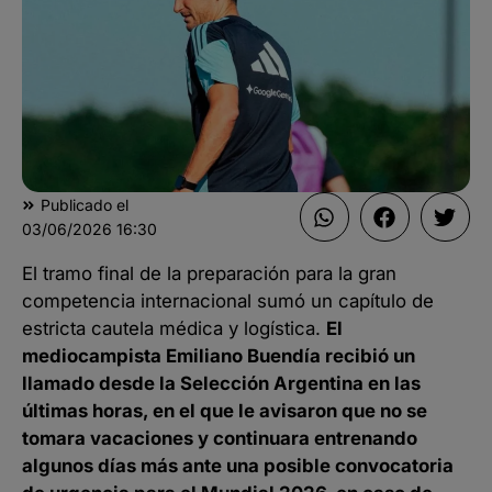
Publicado el
03/06/2026
16:30
El tramo final de la preparación para la gran
competencia internacional sumó un capítulo de
estricta cautela médica y logística.
El
mediocampista Emiliano Buendía recibió un
llamado desde la Selección Argentina en las
últimas horas, en el que le avisaron que no se
tomara vacaciones y continuara entrenando
algunos días más ante una posible convocatoria