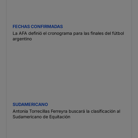
FECHAS CONFIRMADAS
La AFA definió el cronograma para las finales del fútbol
argentino
SUDAMERICANO
Antonia Torrecillas Ferreyra buscará la clasificación al
Sudamericano de Equitación