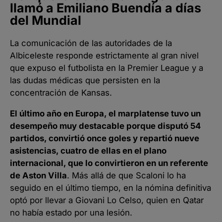
llamó a Emiliano Buendía a días
del Mundial
La comunicación de las autoridades de la
Albiceleste responde estrictamente al gran nivel
que expuso el futbolista en la Premier League y a
las dudas médicas que persisten en la
concentración de Kansas.
El último año en Europa, el marplatense tuvo un
desempeño muy destacable porque disputó 54
partidos, convirtió once goles y repartió nueve
asistencias, cuatro de ellas en el plano
internacional, que lo convirtieron en un referente
de Aston Villa
. Más allá de que Scaloni lo ha
seguido en el último tiempo, en la nómina definitiva
optó por llevar a Giovani Lo Celso, quien en Qatar
no había estado por una lesión.