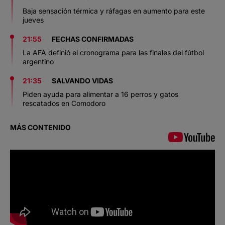
Baja sensación térmica y ráfagas en aumento para este
jueves
21:55
FECHAS CONFIRMADAS
La AFA definió el cronograma para las finales del fútbol
argentino
21:35
SALVANDO VIDAS
Piden ayuda para alimentar a 16 perros y gatos
rescatados en Comodoro
MÁS CONTENIDO