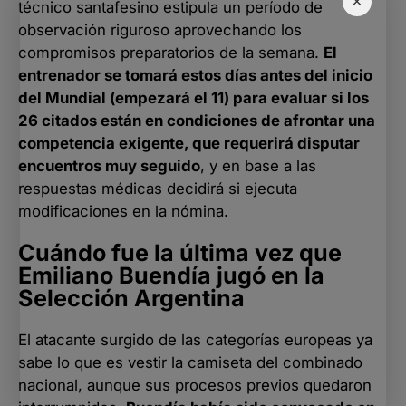
×
técnico santafesino estipula un período de
observación riguroso aprovechando los
compromisos preparatorios de la semana.
El
entrenador se tomará estos días antes del inicio
del Mundial (empezará el 11) para evaluar si los
26 citados están en condiciones de afrontar una
competencia exigente, que requerirá disputar
encuentros muy seguido
, y en base a las
respuestas médicas decidirá si ejecuta
modificaciones en la nómina.
Cuándo fue la última vez que
Emiliano Buendía jugó en la
Selección Argentina
El atacante surgido de las categorías europeas ya
sabe lo que es vestir la camiseta del combinado
nacional, aunque sus procesos previos quedaron