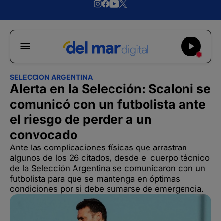
SELECCION ARGENTINA
Alerta en la Selección: Scaloni se
comunicó con un futbolista ante
el riesgo de perder a un
convocado
Ante las complicaciones físicas que arrastran
algunos de los 26 citados, desde el cuerpo técnico
de la Selección Argentina se comunicaron con un
futbolista para que se mantenga en óptimas
condiciones por si debe sumarse de emergencia.