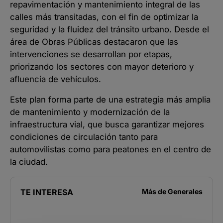
repavimentación y mantenimiento integral de las
calles más transitadas, con el fin de optimizar la
seguridad y la fluidez del tránsito urbano. Desde el
área de Obras Públicas destacaron que las
intervenciones se desarrollan por etapas,
priorizando los sectores con mayor deterioro y
afluencia de vehículos.
Este plan forma parte de una estrategia más amplia
de mantenimiento y modernización de la
infraestructura vial, que busca garantizar mejores
condiciones de circulación tanto para
automovilistas como para peatones en el centro de
la ciudad.
TE INTERESA
Más de
Generales