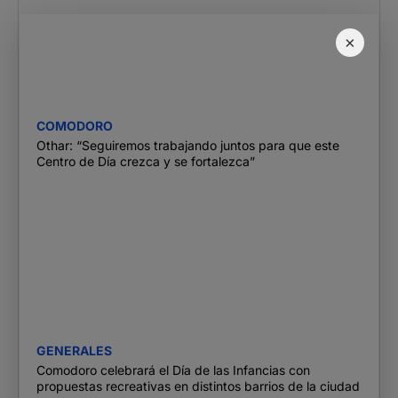
×
COMODORO
Othar: “Seguiremos trabajando juntos para que este
Centro de Día crezca y se fortalezca”
GENERALES
Comodoro celebrará el Día de las Infancias con
propuestas recreativas en distintos barrios de la ciudad