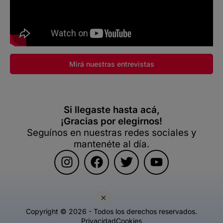
Mirá nuestras entrevistas
Si llegaste hasta acá,
¡Gracias por elegirnos!
Seguínos en nuestras redes sociales y
mantenéte al día.
×
Copyright © 2026 - Todos los derechos reservados.
Privacidad
Cookies