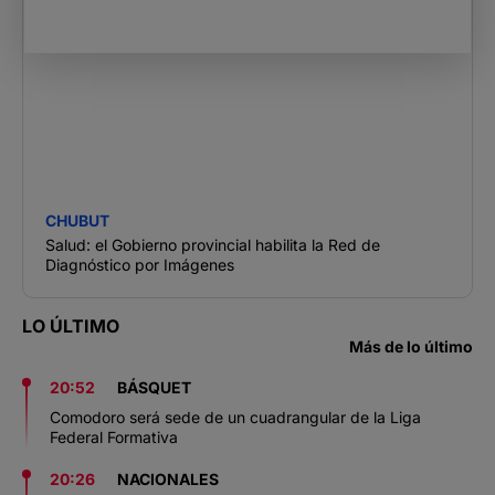
CHUBUT
Salud: el Gobierno provincial habilita la Red de
Diagnóstico por Imágenes
LO ÚLTIMO
Más de lo último
20:52
BÁSQUET
Comodoro será sede de un cuadrangular de la Liga
Federal Formativa
20:26
NACIONALES