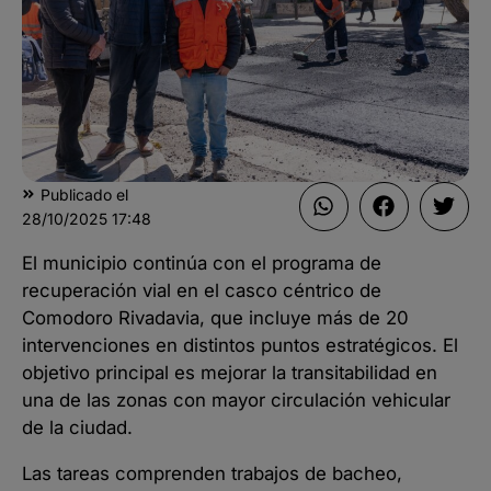
Publicado el
28/10/2025
17:48
El municipio continúa con el programa de
recuperación vial en el casco céntrico de
Comodoro Rivadavia, que incluye más de 20
intervenciones en distintos puntos estratégicos. El
objetivo principal es mejorar la transitabilidad en
una de las zonas con mayor circulación vehicular
de la ciudad.
Las tareas comprenden trabajos de bacheo,