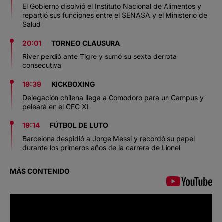
El Gobierno disolvió el Instituto Nacional de Alimentos y
repartió sus funciones entre el SENASA y el Ministerio de
Salud
20:01
TORNEO CLAUSURA
River perdió ante Tigre y sumó su sexta derrota
consecutiva
19:39
KICKBOXING
Delegación chilena llega a Comodoro para un Campus y
peleará en el CFC XI
19:14
FÚTBOL DE LUTO
Barcelona despidió a Jorge Messi y recordó su papel
durante los primeros años de la carrera de Lionel
MÁS CONTENIDO