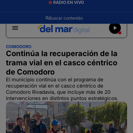
RADIO EN VIVO
COMODORO
Continúa la recuperación de la
trama vial en el casco céntrico
de Comodoro
El municipio continúa con el programa de
recuperación vial en el casco céntrico de
Comodoro Rivadavia, que incluye más de 20
intervenciones en distintos puntos estratégicos.