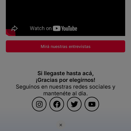
Mirá nuestras entrevistas
Si llegaste hasta acá,
¡Gracias por elegirnos!
Seguínos en nuestras redes sociales y
mantenéte al día.
×