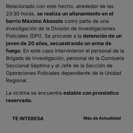
Relacionado con este hecho, alrededor de las
23:30 horas,
se realiza un allanamiento en el
barrio Máximo Abasolo
como parte de una
investigación de la División de Investigaciones
Policiales (DPI). Se procede a la
detención de un
joven de 20 años, secuestrando un arma de
fuego
. En este caso intervinieron el personal de la
Brigada de Investigación, personal de la Comisaria
Seccional Séptima y el Jefe de la Sección de
Operaciones Policiales dependiente de la Unidad
Regional.
La víctima se encuentra
estable con pronóstico
reservado.
TE INTERESA
Más de
Actualidad