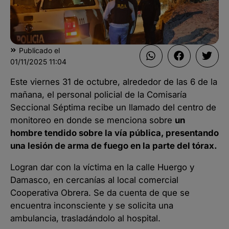
Publicado el
01/11/2025
11:04
Este viernes 31 de octubre, alrededor de las 6 de la
mañana, el personal policial de la Comisaría
Seccional Séptima recibe un llamado del centro de
monitoreo en donde se menciona sobre
un
hombre tendido sobre la vía pública, presentando
una lesión de arma de fuego en la parte del tórax.
Logran dar con la víctima en la calle Huergo y
Damasco, en cercanías al local comercial
Cooperativa Obrera. Se da cuenta de que se
encuentra inconsciente y se solicita una
ambulancia, trasladándolo al hospital.