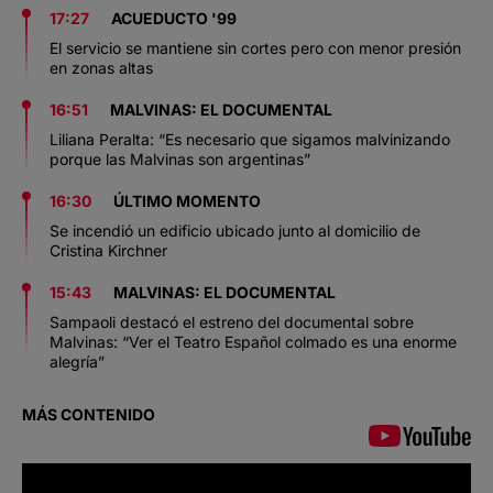
17:27
ACUEDUCTO '99
El servicio se mantiene sin cortes pero con menor presión
en zonas altas
16:51
MALVINAS: EL DOCUMENTAL
Liliana Peralta: “Es necesario que sigamos malvinizando
porque las Malvinas son argentinas”
16:30
ÚLTIMO MOMENTO
Se incendió un edificio ubicado junto al domicilio de
Cristina Kirchner
15:43
MALVINAS: EL DOCUMENTAL
Sampaoli destacó el estreno del documental sobre
Malvinas: “Ver el Teatro Español colmado es una enorme
alegría”
MÁS CONTENIDO