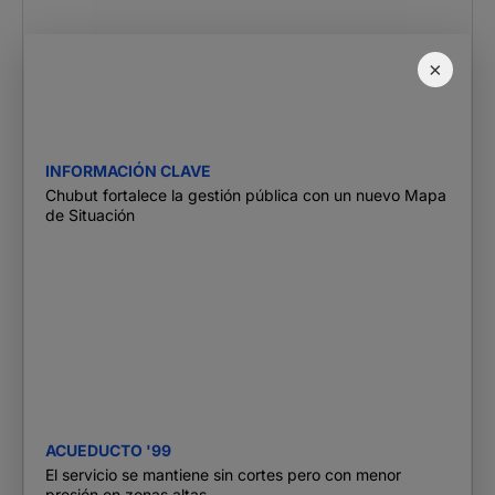
×
INFORMACIÓN CLAVE
Chubut fortalece la gestión pública con un nuevo Mapa
de Situación
ACUEDUCTO '99
El servicio se mantiene sin cortes pero con menor
presión en zonas altas