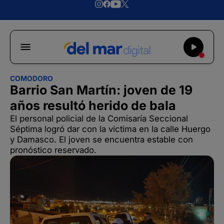
COMODORO
Barrio San Martín: joven de 19
años resultó herido de bala
El personal policial de la Comisaría Seccional
Séptima logró dar con la víctima en la calle Huergo
y Damasco. El joven se encuentra estable con
pronóstico reservado.