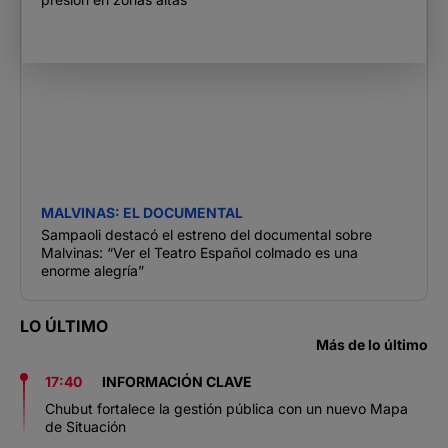
MALVINAS: EL DOCUMENTAL
Sampaoli destacó el estreno del documental sobre
Malvinas: “Ver el Teatro Español colmado es una
enorme alegría”
LO ÚLTIMO
Más de lo último
17:40
INFORMACIÓN CLAVE
Chubut fortalece la gestión pública con un nuevo Mapa
de Situación