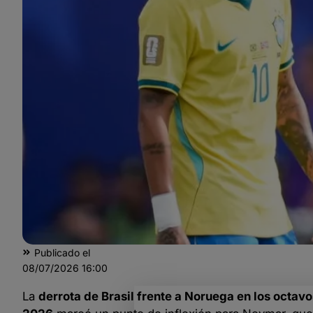
Publicado el
08/07/2026
16:00
La
derrota de Brasil frente a Noruega en los octav