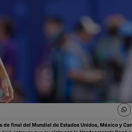
os de final del Mundial de Estados Unidos, México y Ca