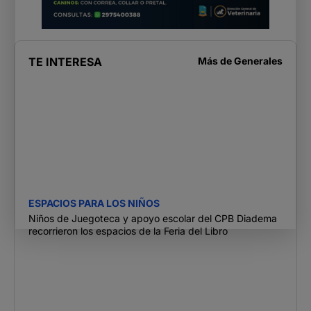
TE INTERESA
Más de
Generales
ESPACIOS PARA LOS NIÑOS
Niños de Juegoteca y apoyo escolar del CPB Diadema
recorrieron los espacios de la Feria del Libro