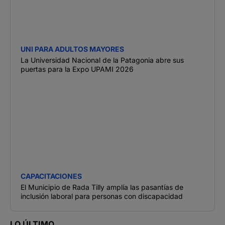
UNI PARA ADULTOS MAYORES
La Universidad Nacional de la Patagonia abre sus
puertas para la Expo UPAMI 2026
CAPACITACIONES
El Municipio de Rada Tilly amplía las pasantías de
inclusión laboral para personas con discapacidad
LO ÚLTIMO