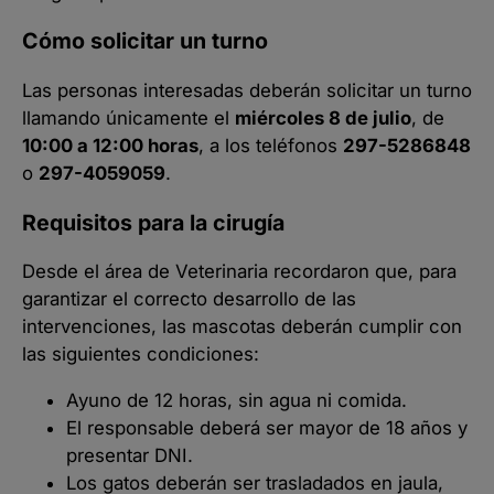
Cómo solicitar un turno
Las personas interesadas deberán solicitar un turno
llamando únicamente el
miércoles 8 de julio
, de
10:00 a 12:00 horas
, a los teléfonos
297-5286848
o
297-4059059
.
Requisitos para la cirugía
Desde el área de Veterinaria recordaron que, para
garantizar el correcto desarrollo de las
intervenciones, las mascotas deberán cumplir con
las siguientes condiciones:
Ayuno de 12 horas, sin agua ni comida.
El responsable deberá ser mayor de 18 años y
presentar DNI.
Los gatos deberán ser trasladados en jaula,