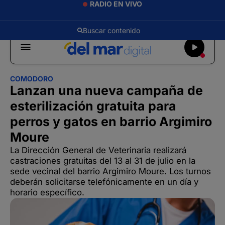
RADIO EN VIVO
COMODORO
Lanzan una nueva campaña de
esterilización gratuita para
perros y gatos en barrio Argimiro
Moure
La Dirección General de Veterinaria realizará
castraciones gratuitas del 13 al 31 de julio en la
sede vecinal del barrio Argimiro Moure. Los turnos
deberán solicitarse telefónicamente en un día y
horario específico.