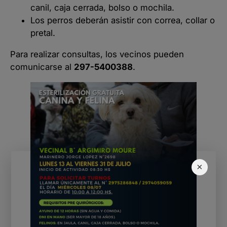
canil, caja cerrada, bolso o mochila.
Los perros deberán asistir con correa, collar o
pretal.
Para realizar consultas, los vecinos pueden
comunicarse al
297-5400388
.
×