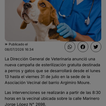
Publicado el
08/07/2026
16:34
La Dirección General de Veterinaria anunció una
nueva campaña de esterilización gratuita destinada
a perros y gatos que se desarrollará desde el lunes
13 hasta el viernes 31 de julio en la sede de la
Asociación Vecinal del barrio Argimiro Moure.
Las intervenciones se realizarán a partir de las 8:30
horas en la vecinal ubicada sobre la calle Marinero
Jorge López N° 2698.