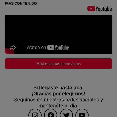
MÁS CONTENIDO
Mirá nuestras entrevistas
Si llegaste hasta acá,
¡Gracias por elegirnos!
Seguínos en nuestras redes sociales y
mantenéte al día.