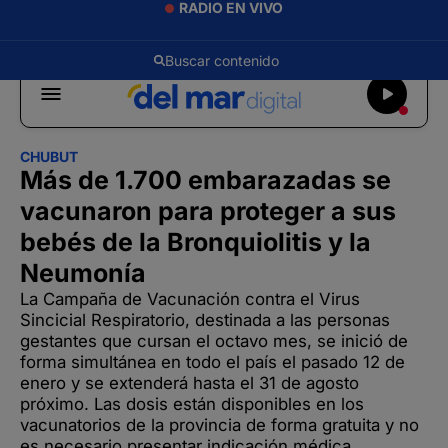
RADIO EN VIVO
CHUBUT
Más de 1.700 embarazadas se
vacunaron para proteger a sus
bebés de la Bronquiolitis y la
Neumonía
La Campaña de Vacunación contra el Virus
Sincicial Respiratorio, destinada a las personas
gestantes que cursan el octavo mes, se inició de
forma simultánea en todo el país el pasado 12 de
enero y se extenderá hasta el 31 de agosto
próximo. Las dosis están disponibles en los
vacunatorios de la provincia de forma gratuita y no
es necesario presentar indicación médica.