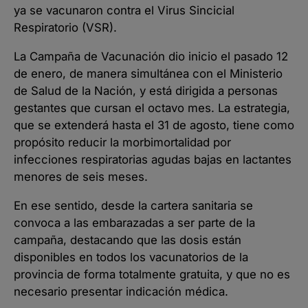
ya se vacunaron contra el Virus Sincicial
Respiratorio (VSR).
La Campaña de Vacunación dio inicio el pasado 12
de enero, de manera simultánea con el Ministerio
de Salud de la Nación, y está dirigida a personas
gestantes que cursan el octavo mes. La estrategia,
que se extenderá hasta el 31 de agosto, tiene como
propósito reducir la morbimortalidad por
infecciones respiratorias agudas bajas en lactantes
menores de seis meses.
En ese sentido, desde la cartera sanitaria se
convoca a las embarazadas a ser parte de la
campaña, destacando que las dosis están
disponibles en todos los vacunatorios de la
provincia de forma totalmente gratuita, y que no es
necesario presentar indicación médica.