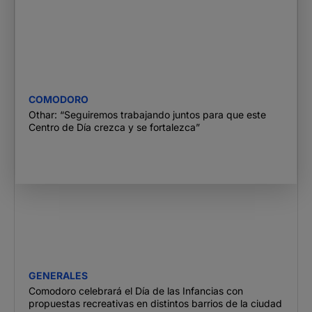
COMODORO
Othar: “Seguiremos trabajando juntos para que este
Centro de Día crezca y se fortalezca”
GENERALES
Comodoro celebrará el Día de las Infancias con
propuestas recreativas en distintos barrios de la ciudad