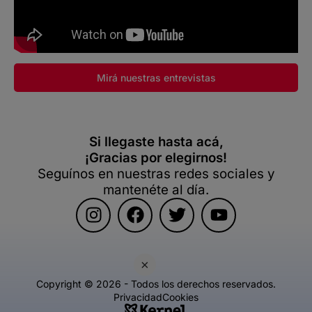
Mirá nuestras entrevistas
Si llegaste hasta acá,
¡Gracias por elegirnos!
Seguínos en nuestras redes sociales y
mantenéte al día.
×
Copyright © 2026 - Todos los derechos reservados.
Privacidad
Cookies