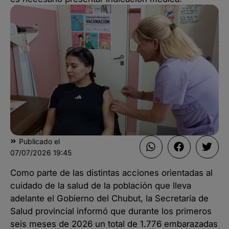
Publicado el
07/07/2026
19:45
Como parte de las distintas acciones orientadas al
cuidado de la salud de la población que lleva
adelante el Gobierno del Chubut, la Secretaría de
Salud provincial informó que durante los primeros
seis meses de 2026 un total de 1.776 embarazadas