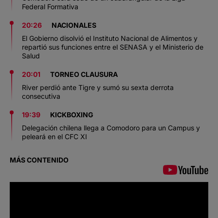
Federal Formativa
20:26
NACIONALES
El Gobierno disolvió el Instituto Nacional de Alimentos y
repartió sus funciones entre el SENASA y el Ministerio de
Salud
20:01
TORNEO CLAUSURA
River perdió ante Tigre y sumó su sexta derrota
consecutiva
19:39
KICKBOXING
Delegación chilena llega a Comodoro para un Campus y
peleará en el CFC XI
MÁS CONTENIDO