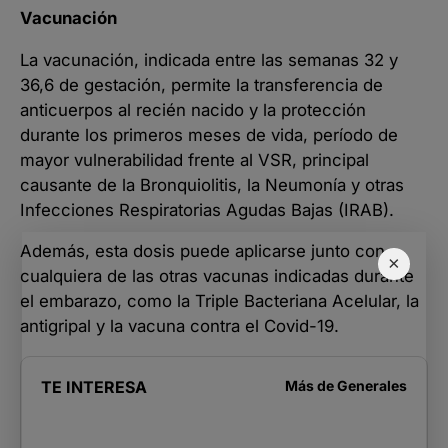
Vacunación
La vacunación, indicada entre las semanas 32 y
36,6 de gestación, permite la transferencia de
anticuerpos al recién nacido y la protección
durante los primeros meses de vida, período de
mayor vulnerabilidad frente al VSR, principal
causante de la Bronquiolitis, la Neumonía y otras
Infecciones Respiratorias Agudas Bajas (IRAB).
Además, esta dosis puede aplicarse junto con
×
cualquiera de las otras vacunas indicadas durante
el embarazo, como la Triple Bacteriana Acelular, la
antigripal y la vacuna contra el Covid-19.
TE INTERESA
Más de
Generales