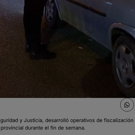
uridad y Justicia, desarrolló operativos de fiscalización 
 provincial durante el fin de semana.