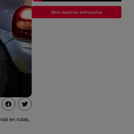
Mirá nuestras entrevistas
vial en rutas,