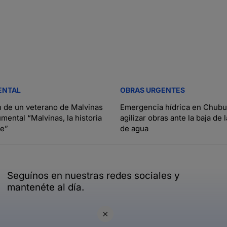
ENTAL
OBRAS URGENTES
 de un veterano de Malvinas
Emergencia hídrica en Chubu
mental “Malvinas, la historia
agilizar obras ante la baja de 
ne”
de agua
Seguínos en nuestras redes sociales y
mantenéte al día.
×