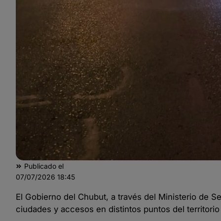
Publicado el
07/07/2026
18:45
El Gobierno del Chubut, a través del Ministerio de Seg
ciudades y accesos en distintos puntos del territorio