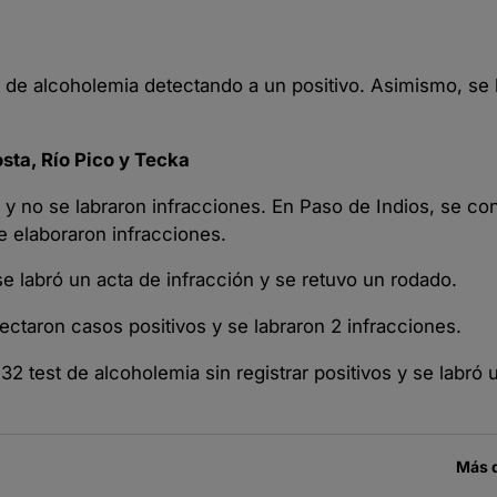
t de alcoholemia detectando a un positivo. Asimismo, se 
sta, Río Pico y Tecka
y no se labraron infracciones. En Paso de Indios, se con
e elaboraron infracciones.
e labró un acta de infracción y se retuvo un rodado.
ectaron casos positivos y se labraron 2 infracciones.
2 test de alcoholemia sin registrar positivos y se labró 
Más 