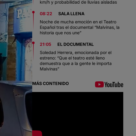
km/h y probabilidad de lluvias aisladas
08:22
SALA LLENA
Noche de mucha emoción en el Teatro
Español tras el documental “Malvinas, la
historia que nos une”
21:05
EL DOCUMENTAL
Soledad Herrera, emocionada por el
estreno: “Que el teatro esté lleno
demuestra que a la gente le importa
Malvinas”
MÁS CONTENIDO