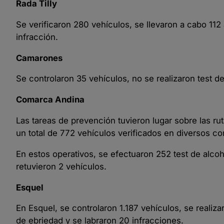
Rada Tilly
Se verificaron 280 vehículos, se llevaron a cabo 112 
infracción.
Camarones
Se controlaron 35 vehículos, no se realizaron test d
Comarca Andina
Las tareas de prevención tuvieron lugar sobre las ru
un total de 772 vehículos verificados en diversos co
En estos operativos, se efectuaron 252 test de alcoh
retuvieron 2 vehículos.
Esquel
En Esquel, se controlaron 1.187 vehículos, se realiz
de ebriedad y se labraron 20 infracciones.