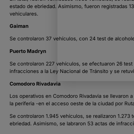
estado de ebriedad. Asimismo, fueron registradas 13
vehiculares.
Gaiman
Se controlaron 37 vehículos, con 24 test de alcoholem
Puerto Madryn
Se controlaron 227 vehículos, se efectuaron 26 tes
infracciones a la Ley Nacional de Tránsito y se retuv
Comodoro Rivadavia
Los operativos en Comodoro Rivadavia se llevaron a 
la periferia -en el acceso oeste de la ciudad por Ru
Se controlaron 1.945 vehículos, se realizaron 1.273
ebriedad. Asimismo, se labraron 53 actas de infracci