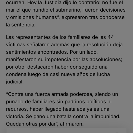
ocurren. Hoy la Justicia dijo lo contrario: no fue el
mar el que hundió el submarino, fueron decisiones
y omisiones humanas”, expresaron tras conocerse
la sentencia.
Las representantes de los familiares de las 44
víctimas señalaron además que la resolución deja
sentimientos encontrados. Por un lado,
manifestaron su impotencia por las absoluciones;
por otro, destacaron haber conseguido una
condena luego de casi nueve años de lucha
judicial.
“Contra una fuerza armada poderosa, siendo un
puñado de familiares sin padrinos políticos ni
recursos, haber llegado hasta acá ya es una
victoria. Se ganó una batalla contra la impunidad.
Quedan otras por dar”, afirmaron.