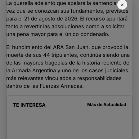
La querella adelantó que apelará la sentencia una
×
vez que se conozcan sus fundamentos, previstos
para el 21 de agosto de 2026. El recurso apuntará
tanto a revertir las absoluciones como a solicitar
una pena mayor para el único condenado.
El hundimiento del ARA San Juan, que provocó la
muerte de sus 44 tripulantes, continúa siendo una
de las mayores tragedias de la historia reciente de
la Armada Argentina y uno de los casos judiciales
más relevantes vinculados a responsabilidades
dentro de las Fuerzas Armadas.
TE INTERESA
Más de
Actualidad