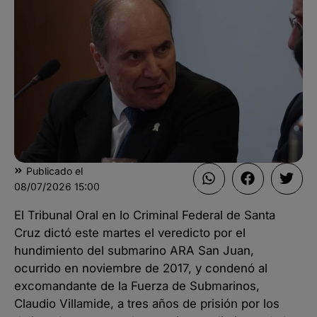
Publicado el
08/07/2026
15:00
El Tribunal Oral en lo Criminal Federal de Santa
Cruz dictó este martes el veredicto por el
hundimiento del submarino ARA San Juan,
ocurrido en noviembre de 2017, y condenó al
excomandante de la Fuerza de Submarinos,
Claudio Villamide, a tres años de prisión por los