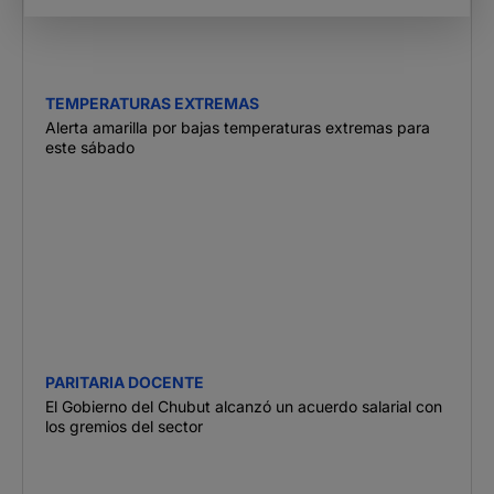
TEMPERATURAS EXTREMAS
Alerta amarilla por bajas temperaturas extremas para
este sábado
PARITARIA DOCENTE
El Gobierno del Chubut alcanzó un acuerdo salarial con
los gremios del sector