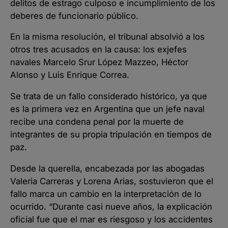
delitos de estrago culposo e incumplimiento de los
deberes de funcionario público.
En la misma resolución, el tribunal absolvió a los
otros tres acusados en la causa: los exjefes
navales Marcelo Srur López Mazzeo, Héctor
Alonso y Luis Enrique Correa.
Se trata de un fallo considerado histórico, ya que
es la primera vez en Argentina que un jefe naval
recibe una condena penal por la muerte de
integrantes de su propia tripulación en tiempos de
paz.
Desde la querella, encabezada por las abogadas
Valeria Carreras y Lorena Arias, sostuvieron que el
fallo marca un cambio en la interpretación de lo
ocurrido. “Durante casi nueve años, la explicación
oficial fue que el mar es riesgoso y los accidentes