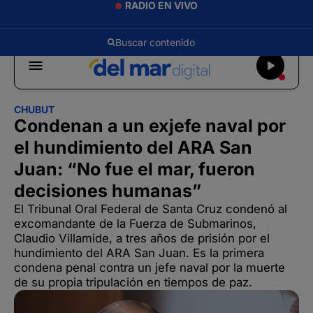
RADIO EN VIVO
CHUBUT
Condenan a un exjefe naval por
el hundimiento del ARA San
Juan: “No fue el mar, fueron
decisiones humanas”
El Tribunal Oral Federal de Santa Cruz condenó al
excomandante de la Fuerza de Submarinos,
Claudio Villamide, a tres años de prisión por el
hundimiento del ARA San Juan. Es la primera
condena penal contra un jefe naval por la muerte
de su propia tripulación en tiempos de paz.