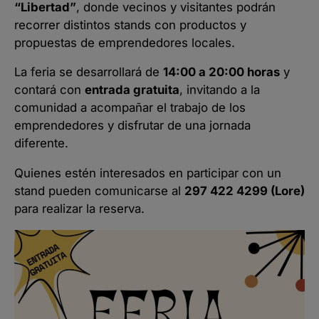
“Libertad”
, donde vecinos y visitantes podrán
recorrer distintos stands con productos y
propuestas de emprendedores locales.
La feria se desarrollará de
14:00 a 20:00 horas
y
contará con
entrada gratuita
, invitando a la
comunidad a acompañar el trabajo de los
emprendedores y disfrutar de una jornada
diferente.
Quienes estén interesados en participar con un
stand pueden comunicarse al
297 422 4299 (Lore)
para realizar la reserva.