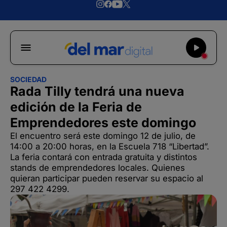
SOCIEDAD
Rada Tilly tendrá una nueva
edición de la Feria de
Emprendedores este domingo
El encuentro será este domingo 12 de julio, de
14:00 a 20:00 horas, en la Escuela 718 “Libertad”.
La feria contará con entrada gratuita y distintos
stands de emprendedores locales. Quienes
quieran participar pueden reservar su espacio al
297 422 4299.