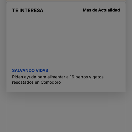
TE INTERESA
Más de
Actualidad
SALVANDO VIDAS
Piden ayuda para alimentar a 16 perros y gatos
rescatados en Comodoro