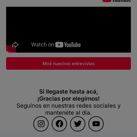
Mirá nuestras entrevistas
Si llegaste hasta acá,
¡Gracias por elegirnos!
Seguínos en nuestras redes sociales y
mantenéte al día.