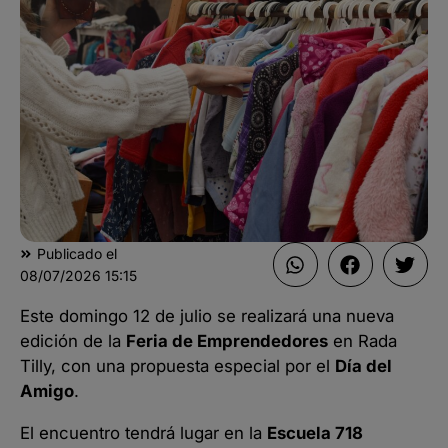
Publicado el
08/07/2026
15:15
Este domingo 12 de julio se realizará una nueva
edición de la
Feria de Emprendedores
en Rada
Tilly, con una propuesta especial por el
Día del
Amigo
.
El encuentro tendrá lugar en la
Escuela 718