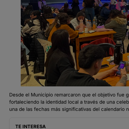
Desde el Municipio remarcaron que el objetivo fue g
fortaleciendo la identidad local a través de una ce
una de las fechas más significativas del calendario n
TE INTERESA