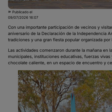
Publicado el
09/07/2026
16:07
Con una importante participación de vecinos y visi
aniversario de la Declaración de la Independencia A
tradiciones y una gran fiesta popular organizada por 
Las actividades comenzaron durante la mañana en la P
municipales, instituciones educativas, fuerzas vivas
chocolate caliente, en un espacio de encuentro y ce