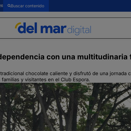
26
dependencia con una multitudinaria 
 tradicional chocolate caliente y disfrutó de una jornada
familias y visitantes en el Club Espora.