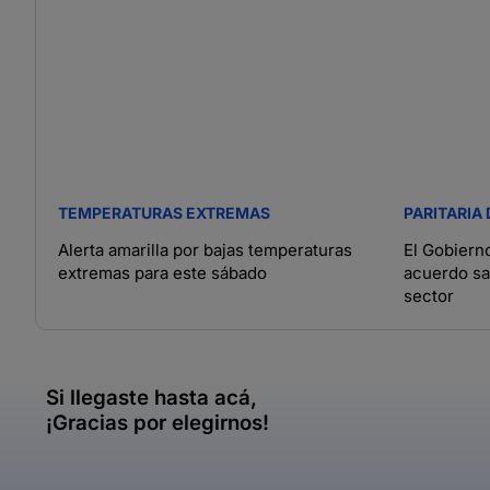
TEMPERATURAS EXTREMAS
PARITARIA
Alerta amarilla por bajas temperaturas
El Gobiern
extremas para este sábado
acuerdo sal
sector
Si llegaste hasta acá,
¡Gracias por elegirnos!