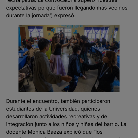
fecha patria. La convocatoria superó nuestras
expectativas porque fueron llegando más vecinos
durante la jornada”, expresó.
Durante el encuentro, también participaron
estudiantes de la Universidad, quienes
desarrollaron actividades recreativas y de
integración junto a los niños y niñas del barrio. La
docente Mónica Baeza explicó que “los