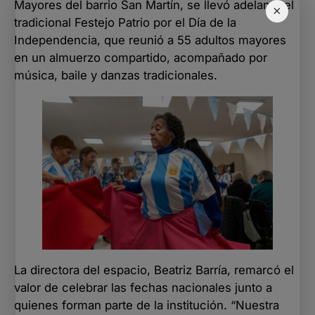
Mayores del barrio San Martín, se llevó adelante el
×
tradicional Festejo Patrio por el Día de la
Independencia, que reunió a 55 adultos mayores
en un almuerzo compartido, acompañado por
música, baile y danzas tradicionales.
La directora del espacio, Beatriz Barría, remarcó el
valor de celebrar las fechas nacionales junto a
quienes forman parte de la institución. “Nuestra