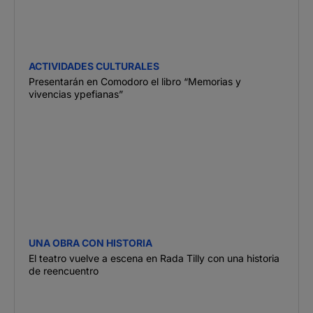
ACTIVIDADES CULTURALES
Presentarán en Comodoro el libro “Memorias y
vivencias ypefianas”
UNA OBRA CON HISTORIA
El teatro vuelve a escena en Rada Tilly con una historia
de reencuentro