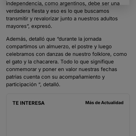
independencia, como argentinos, debe ser una
verdadera fiesta y eso es lo que buscamos
transmitir y revalorizar junto a nuestros adultos
mayores”, expresó.
Además, detalló que “durante la jornada
compartimos un almuerzo, el postre y luego
celebramos con danzas de nuestro folklore, como
el gato y la chacarera. Todo lo que signifique
conmemorar y poner en valor nuestras fechas
patrias cuenta con su acompañamiento y
participación “, detalló.
TE INTERESA
Más de
Actualidad