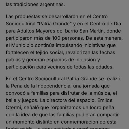
las tradiciones argentinas.
Las propuestas se desarrollaron en el Centro
Sociocultural “Patria Grande” y en el Centro de Día
para Adultos Mayores del barrio San Martín, donde
participaron más de 100 personas. De esta manera,
el Municipio continúa impulsando iniciativas que
fortalecen el tejido social, revalorizan las fechas
patrias y generan espacios de inclusión y
participación para vecinos de todas las edades.
En el Centro Sociocultural Patria Grande se realizó
la Peña de la Independencia, una jornada que
convocó a familias para disfrutar de la música, el
baile y juegos. La directora del espacio, Emilce
Otermi, señaló que “organizamos un locro peña
con la idea de que las familias pudieran compartir
un momento distinto en conmemoración de esta