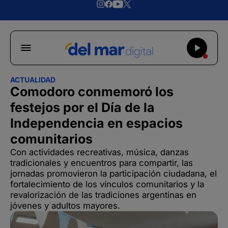
ACTUALIDAD
Comodoro conmemoró los
festejos por el Día de la
Independencia en espacios
comunitarios
Con actividades recreativas, música, danzas
tradicionales y encuentros para compartir, las
jornadas promovieron la participación ciudadana, el
fortalecimiento de los vínculos comunitarios y la
revalorización de las tradiciones argentinas en
jóvenes y adultos mayores.