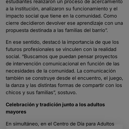
estudiantes realizaron un proceso de acercamiento
a la institución, analizaron su funcionamiento y el
impacto social que tiene en la comunidad. Como
cierre decidieron devolver ese aprendizaje con una
propuesta destinada a las familias del barrio”.
En ese sentido, destacó la importancia de que los
futuros profesionales se vinculen con la realidad
social. “Buscamos que puedan pensar proyectos
de intervención comunicacional en función de las
necesidades de la comunidad. La comunicación
también se construye desde el encuentro, el juego,
la danza y las distintas formas de compartir con los
chicos y sus familias”, sostuvo.
Celebración y tradición junto a los adultos
mayores
En simultáneo, en el Centro de Día para Adultos