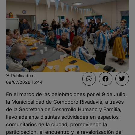
Publicado el
09/07/2026
15:44
En el marco de las celebraciones por el 9 de Julio,
la Municipalidad de Comodoro Rivadavia, a través
de la Secretaría de Desarrollo Humano y Familia,
llevó adelante distintas actividades en espacios
comunitarios de la ciudad, promoviendo la
participación, el encuentro y la revalorización de