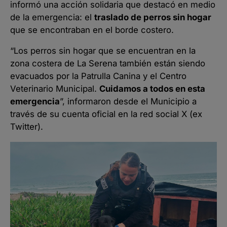
informó una acción solidaria que destacó en medio
de la emergencia: el
traslado de perros sin hogar
que se encontraban en el borde costero.
“Los perros sin hogar que se encuentran en la
zona costera de La Serena también están siendo
evacuados por la Patrulla Canina y el Centro
Veterinario Municipal.
Cuidamos a todos en esta
emergencia
”, informaron desde el Municipio a
través de su cuenta oficial en la red social X (ex
Twitter).