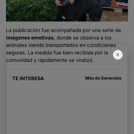
La publicación fue acompañada por una serie de
imágenes emotivas
, donde se observa a los
animales siendo transportados en condiciones
seguras. La medida fue bien recibida por la
×
comunidad y rápidamente se viralizó.
TE INTERESA
Más de
Generales