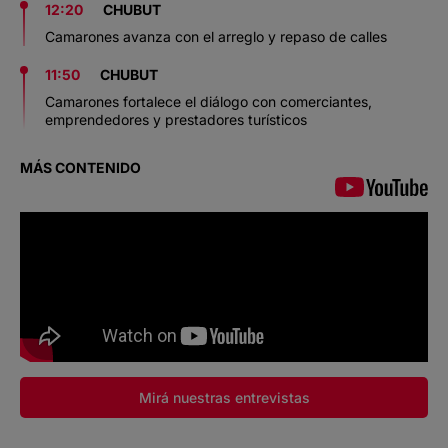
12:20
CHUBUT
Camarones avanza con el arreglo y repaso de calles
11:50
CHUBUT
Camarones fortalece el diálogo con comerciantes,
emprendedores y prestadores turísticos
MÁS CONTENIDO
Mirá nuestras entrevistas