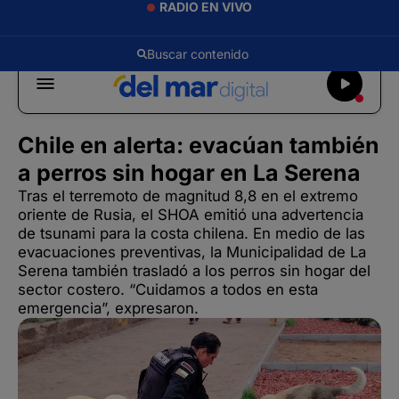
RADIO EN VIVO
Chile en alerta: evacúan también
a perros sin hogar en La Serena
Tras el terremoto de magnitud 8,8 en el extremo
oriente de Rusia, el SHOA emitió una advertencia
de tsunami para la costa chilena. En medio de las
evacuaciones preventivas, la Municipalidad de La
Serena también trasladó a los perros sin hogar del
sector costero. “Cuidamos a todos en esta
emergencia”, expresaron.