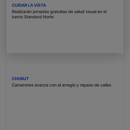
CUIDAR LA VISTA
Realizarán jornadas gratuitas de salud visual en el
barrio Standard Norte
CHUBUT
Camarones avanza con el arreglo y repaso de calles