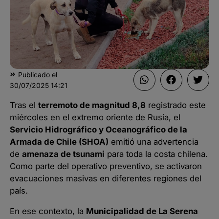
Publicado el
30/07/2025
14:21
Tras el
terremoto de magnitud 8,8
registrado este
miércoles en el extremo oriente de Rusia, el
Servicio Hidrográfico y Oceanográfico de la
Armada de Chile (SHOA)
emitió una advertencia
de
amenaza de tsunami
para toda la costa chilena.
Como parte del operativo preventivo, se activaron
evacuaciones masivas en diferentes regiones del
país.
En ese contexto, la
Municipalidad de La Serena