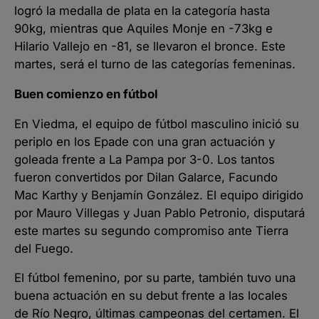
logró la medalla de plata en la categoría hasta
90kg, mientras que Aquiles Monje en -73kg e
Hilario Vallejo en -81, se llevaron el bronce. Este
martes, será el turno de las categorías femeninas.
Buen comienzo en fútbol
En Viedma, el equipo de fútbol masculino inició su
periplo en los Epade con una gran actuación y
goleada frente a La Pampa por 3-0. Los tantos
fueron convertidos por Dilan Galarce, Facundo
Mac Karthy y Benjamín González. El equipo dirigido
por Mauro Villegas y Juan Pablo Petronio, disputará
este martes su segundo compromiso ante Tierra
del Fuego.
El fútbol femenino, por su parte, también tuvo una
buena actuación en su debut frente a las locales
de Río Negro, últimas campeonas del certamen. El