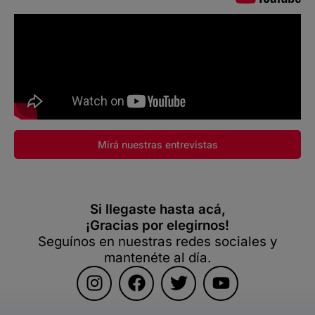
Mirá nuestras entrevistas
Si llegaste hasta acá,
¡Gracias por elegirnos!
Seguínos en nuestras redes sociales y
mantenéte al día.