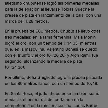
atletismo chubutense logró las primeras medallas
para la delegación al llevarse Tobías Gueche la
presea de plata en lanzamiento de la bala, con una
marca de 11.28 metros.
En la prueba de 600 metros, Chubut se llevó otras
tres medallas: en la rama femenina, Maia Monín
logró el oro, con un tiempo de 1:44,33, mientras
que, en la masculina, Valentino Bonelli se quedó
con el triunfo y el oro (01:26,26) y Alon Ramil fue
segundo, alcanzando la medalla de plata
(01:34,36).
Por último, Sofía Ghigliotto logró la presea plateada
en los 80 metros llanos, con un tiempo de 10,48.
En Santa Rosa, el judo chubutense también sumó
medallas el primer día del certamen en la
competencia de la rama masculina. Lucas Barros