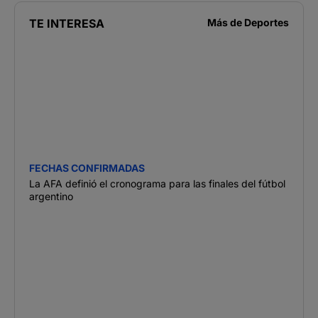
TE INTERESA
Más de
Deportes
FECHAS CONFIRMADAS
La AFA definió el cronograma para las finales del fútbol
argentino