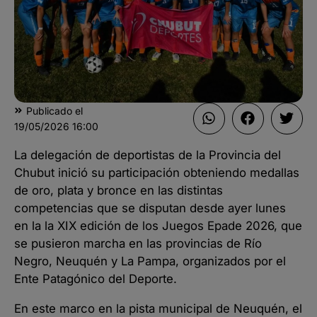
Publicado el
19/05/2026
16:00
La delegación de deportistas de la Provincia del
Chubut inició su participación obteniendo medallas
de oro, plata y bronce en las distintas
competencias que se disputan desde ayer lunes
en la la XIX edición de los Juegos Epade 2026, que
se pusieron marcha en las provincias de Río
Negro, Neuquén y La Pampa, organizados por el
Ente Patagónico del Deporte.
En este marco en la pista municipal de Neuquén, el