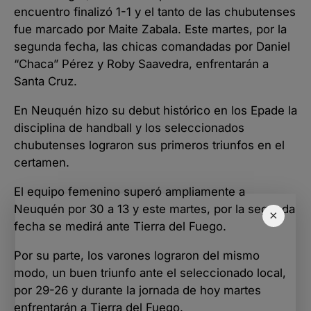
encuentro finalizó 1-1 y el tanto de las chubutenses
fue marcado por Maite Zabala. Este martes, por la
segunda fecha, las chicas comandadas por Daniel
“Chaca” Pérez y Roby Saavedra, enfrentarán a
Santa Cruz.
En Neuquén hizo su debut histórico en los Epade la
disciplina de handball y los seleccionados
chubutenses lograron sus primeros triunfos en el
certamen.
El equipo femenino superó ampliamente a
Neuquén por 30 a 13 y este martes, por la segunda
×
fecha se medirá ante Tierra del Fuego.
Por su parte, los varones lograron del mismo
modo, un buen triunfo ante el seleccionado local,
por 29-26 y durante la jornada de hoy martes
enfrentarán a Tierra del Fuego.