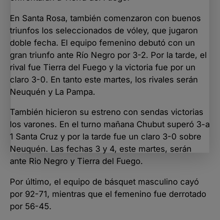
En Santa Rosa, también comenzaron con buenos
triunfos los seleccionados de vóley, que jugaron
doble fecha. El equipo femenino debutó con un
gran triunfo ante Río Negro por 3-2. Por la tarde, el
rival fue Tierra del Fuego y la victoria fue por un
claro 3-0. En tanto este martes, los rivales serán
Neuquén y La Pampa.
También hicieron su estreno con sendas victorias
los varones. En el turno mañana Chubut superó 3-a
1 Santa Cruz y por la tarde fue un claro 3-0 sobre
Neuquén. Las fechas 3 y 4, este martes, serán
ante Rio Negro y Tierra del Fuego.
Por último, el equipo de básquet masculino cayó
por 92-71, mientras que el femenino fue derrotado
por 56-45.