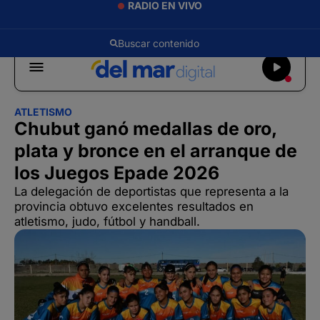
RADIO EN VIVO
ATLETISMO
Chubut ganó medallas de oro,
plata y bronce en el arranque de
los Juegos Epade 2026
La delegación de deportistas que representa a la
provincia obtuvo excelentes resultados en
atletismo, judo, fútbol y handball.