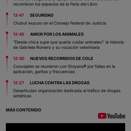
recorrieron los espacios de la Feria del Libro
13:47
SEGURIDAD
Chubut expuso en el Consejo Federal de Justicia
12:45
AMOR POR LOS ANIMALES
“Desde chica supe que quería cuidar animales”: la historia
de Gabriela Romero y su vocación veterinaria
12:40
NUEVOS RECORRIDOS DE COLE
Concejales se reunieron con Stoyanoff por fallas en la
aplicación, garitas y frecuencias
12:27
LUCHA CONTRA LAS DROGAS
Desarticulan organización dedicada al tráfico de drogas
sintéticas
MÁS CONTENIDO