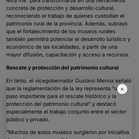
letra fría” para transformarse en una herramienta
concreta de protección y desarrollo cultural,
reconociendo el trabajo de quienes custodian el
patrimonio rural de la provincia. Además, subrayó
que el fortalecimiento de los museos rurales
también permitirá potenciar el desarrollo turístico y
económico de las localidades, a partir de una
mayor difusión, capacitación y acceso a recursos.
Rescate y protección del patrimonio cultural
En tanto, el vicegobernador Gustavo Menna señaló
que la reglamentación de la ley representa “un
×
paso importante para el rescate histórico y la
protección del patrimonio cultural” y destacó
especialmente el trabajo conjunto entre el sector
público y privado.
“Muchos de estos museos surgieron por iniciativa