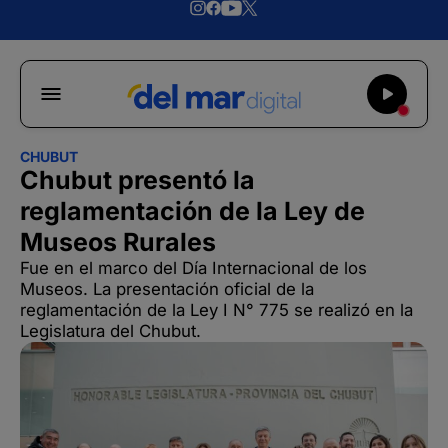
CHUBUT
Chubut presentó la
reglamentación de la Ley de
Museos Rurales
Fue en el marco del Día Internacional de los
Museos. La presentación oficial de la
reglamentación de la Ley I N° 775 se realizó en la
Legislatura del Chubut.