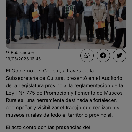
Publicado el
19/05/2026
16:45
El Gobierno del Chubut, a través de la
Subsecretaría de Cultura, presentó en el Auditorio
de la Legislatura provincial la reglamentación de la
Ley I N° 775 de Promoción y Fomento de Museos
Rurales, una herramienta destinada a fortalecer,
acompañar y visibilizar el trabajo que realizan los
museos rurales de todo el territorio provincial.
El acto contó con las presencias del