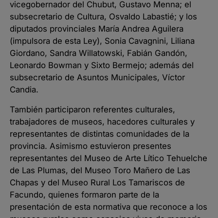
vicegobernador del Chubut, Gustavo Menna; el
subsecretario de Cultura, Osvaldo Labastié; y los
diputados provinciales María Andrea Aguilera
(impulsora de esta Ley), Sonia Cavagnini, Liliana
Giordano, Sandra Willatowski, Fabián Gandón,
Leonardo Bowman y Sixto Bermejo; además del
subsecretario de Asuntos Municipales, Víctor
Candia.
También participaron referentes culturales,
trabajadores de museos, hacedores culturales y
representantes de distintas comunidades de la
provincia. Asimismo estuvieron presentes
representantes del Museo de Arte Lítico Tehuelche
de Las Plumas, del Museo Toro Mañero de Las
Chapas y del Museo Rural Los Tamariscos de
Facundo, quienes formaron parte de la
presentación de esta normativa que reconoce a los