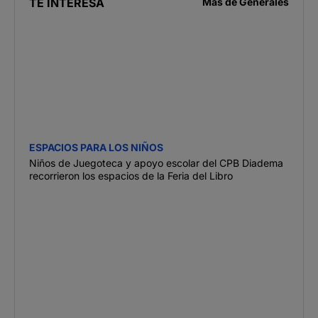
TE INTERESA
Más de
Generales
ESPACIOS PARA LOS NIÑOS
Niños de Juegoteca y apoyo escolar del CPB Diadema
recorrieron los espacios de la Feria del Libro