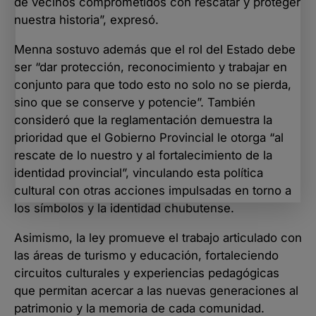
de vecinos comprometidos con rescatar y proteger
nuestra historia”, expresó.
Menna sostuvo además que el rol del Estado debe
ser “dar protección, reconocimiento y trabajar en
conjunto para que todo esto no solo no se pierda,
sino que se conserve y potencie”. También
consideró que la reglamentación demuestra la
prioridad que el Gobierno Provincial le otorga “al
rescate de lo nuestro y al fortalecimiento de la
identidad provincial”, vinculando esta política
cultural con otras acciones impulsadas en torno a
los símbolos y la identidad chubutense.
Asimismo, la ley promueve el trabajo articulado con
las áreas de turismo y educación, fortaleciendo
circuitos culturales y experiencias pedagógicas
que permitan acercar a las nuevas generaciones al
patrimonio y la memoria de cada comunidad.