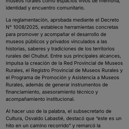
museos rurales como espacios vivos de memoria,
identidad y encuentro comunitario.
La reglamentación, aprobada mediante el Decreto
N° 1008/2025, establece herramientas concretas
para promover y acompañar el desarrollo de
museos públicos y privados vinculados a las
historias, saberes y tradiciones de los territorios
rurales del Chubut. Entre sus principales alcances,
impulsa la creación de la Red Provincial de Museos
Rurales, el Registro Provincial de Museos Rurales y
el Programa de Promoción y Asistencia a Museos
Rurales, además de generar instrumentos de
financiamiento, asesoramiento técnico y
acompañamiento institucional.
Al hacer uso de la palabra, el subsecretario de
Cultura, Osvaldo Labastié, destacó que “este es un
hito en un camino recorrido” y remarcó la