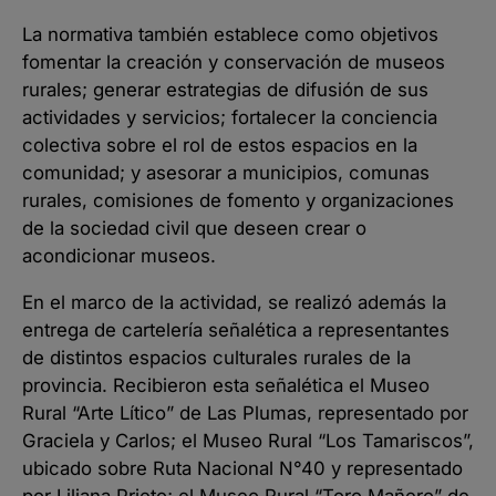
La normativa también establece como objetivos
fomentar la creación y conservación de museos
rurales; generar estrategias de difusión de sus
actividades y servicios; fortalecer la conciencia
colectiva sobre el rol de estos espacios en la
comunidad; y asesorar a municipios, comunas
rurales, comisiones de fomento y organizaciones
de la sociedad civil que deseen crear o
acondicionar museos.
En el marco de la actividad, se realizó además la
entrega de cartelería señalética a representantes
de distintos espacios culturales rurales de la
provincia. Recibieron esta señalética el Museo
Rural “Arte Lítico” de Las Plumas, representado por
Graciela y Carlos; el Museo Rural “Los Tamariscos”,
ubicado sobre Ruta Nacional N°40 y representado
por Liliana Prieto; el Museo Rural “Toro Mañero” de