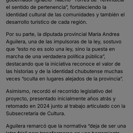
el sentido de pertenencia”, fortaleciendo la
identidad cultural de las comunidades y también el
desarrollo turístico de cada región.
Por su parte, la diputada provincial María Andrea
Aguilera, una de las impulsoras de la ley, sostuvo
que “esto no es solo una ley, sino la puesta en
marcha de una verdadera política pública”,
destacando que la iniciativa reconoce el valor de
las historias y de la identidad chubutense muchas
veces “oculta en lugares alejados de la provincia”.
Asimismo, recordó el recorrido legislativo del
proyecto, presentado inicialmente años atrás y
retomado en 2024 junto al trabajo articulado con la
Subsecretaría de Cultura.
Aguilera remarcó que la normativa “deja de ser una