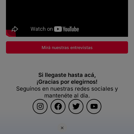
Mirá nuestras entrevistas
Si llegaste hasta acá,
¡Gracias por elegirnos!
Seguínos en nuestras redes sociales y
mantenéte al día.
×