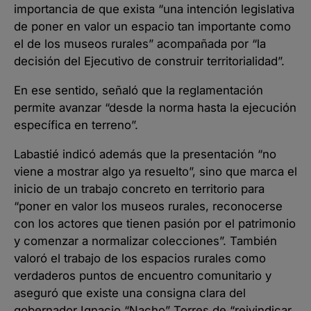
importancia de que exista “una intención legislativa
de poner en valor un espacio tan importante como
el de los museos rurales” acompañada por “la
decisión del Ejecutivo de construir territorialidad”.
En ese sentido, señaló que la reglamentación
permite avanzar “desde la norma hasta la ejecución
específica en terreno”.
Labastié indicó además que la presentación “no
viene a mostrar algo ya resuelto”, sino que marca el
inicio de un trabajo concreto en territorio para
“poner en valor los museos rurales, reconocerse
con los actores que tienen pasión por el patrimonio
y comenzar a normalizar colecciones”. También
valoró el trabajo de los espacios rurales como
verdaderos puntos de encuentro comunitario y
aseguró que existe una consigna clara del
gobernador Ignacio “Nacho” Torres de “reivindicar