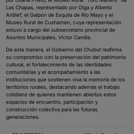
Las Chapas, representado por Olga y Alberto
Antilef; el Galpón de Esquila de Río Mayo y el
Museo Rural de Cushamen, cuya representación
estuvo a cargo del subsecretario provincial de
Asuntos Municipales, Víctor Candia.
De esta manera, el Gobierno del Chubut reafirma
su compromiso con la preservación del patrimonio
cultural, el fortalecimiento de las identidades
comunitarias y el acompañamiento a las
instituciones que sostienen viva la memoria de los
territorios rurales, destacando además el trabajo
cotidiano de quienes mantienen abiertos estos
espacios de encuentro, participación y
construcción colectiva para las futuras
generaciones.