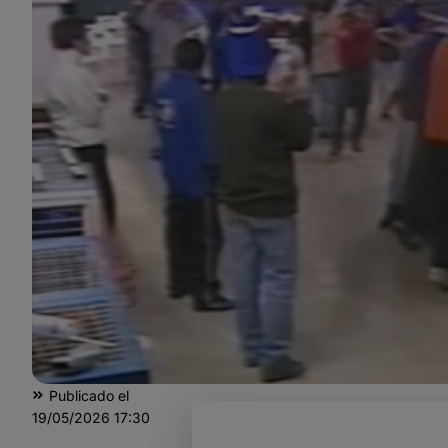
Publicado el
19/05/2026
17:30