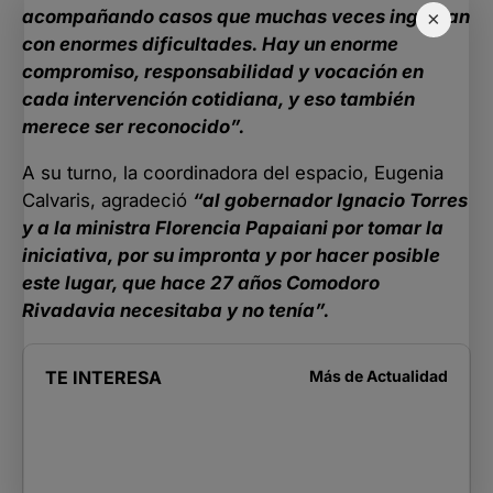
acompañando casos que muchas veces ingresan
×
con enormes dificultades. Hay un enorme
compromiso, responsabilidad y vocación en
cada intervención cotidiana, y eso también
merece ser reconocido”.
A su turno, la coordinadora del espacio, Eugenia
Calvaris, agradeció
“al gobernador Ignacio Torres
y a la ministra Florencia Papaiani por tomar la
iniciativa, por su impronta y por hacer posible
este lugar, que hace 27 años Comodoro
Rivadavia necesitaba y no tenía”.
TE INTERESA
Más de
Actualidad