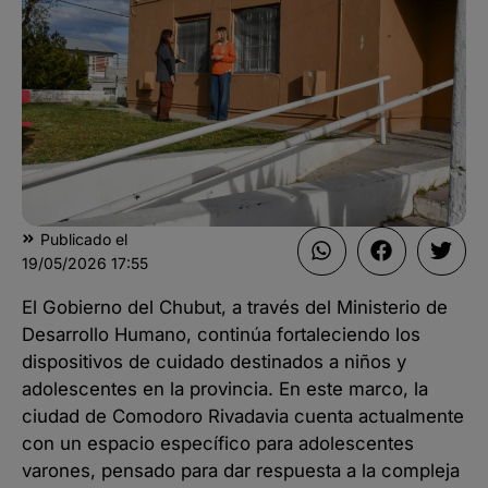
Publicado el
19/05/2026
17:55
El Gobierno del Chubut, a través del Ministerio de
Desarrollo Humano, continúa fortaleciendo los
dispositivos de cuidado destinados a niños y
adolescentes en la provincia. En este marco, la
ciudad de Comodoro Rivadavia cuenta actualmente
con un espacio específico para adolescentes
varones, pensado para dar respuesta a la compleja