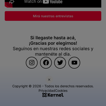
Mirá nuestras entrevistas
Si llegaste hasta acá,
¡Gracias por elegirnos!
Seguínos en nuestras redes sociales y
mantenéte al día.
×
Copyright © 2026 - Todos los derechos reservados.
Privacidad
Cookies