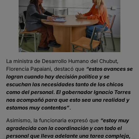
La ministra de Desarrollo Humano del Chubut,
Florencia Papaiani, destacó que
“estos avances se
logran cuando hay decisión política y se
escuchan las necesidades tanto de los chicos
como del personal. El gobernador Ignacio Torres
nos acompañó para que esto sea una realidad y
estamos muy contentos”
.
Asimismo, la funcionaria expresó que
“estoy muy
agradecida con la coordinación y con todo el
personal que lleva adelante una tarea compleja,