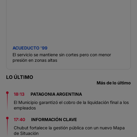
ACUEDUCTO '99
El servicio se mantiene sin cortes pero con menor
presión en zonas altas
LO ÚLTIMO
Más de lo último
18:13
PATAGONIA ARGENTINA
El Municipio garantizó el cobro de la liquidación final a los
empleados
17:40
INFORMACIÓN CLAVE
Chubut fortalece la gestión pública con un nuevo Mapa
de Situación