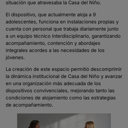
situación que atravesaba la Casa del Niño.
El dispositivo, que actualmente aloja a 9
adolescentes, funciona en instalaciones propias y
cuenta con personal que trabaja diariamente junto
a un equipo técnico interdisciplinario, garantizando
acompañamiento, contención y abordajes
integrales acordes a las necesidades de los
jóvenes.
La creación de este espacio permitió descomprimir
la dinámica institucional de Casa del Niño y avanzar
en una organización más adecuada de los
dispositivos convivenciales, mejorando tanto las
condiciones de alojamiento como las estrategias
de acompañamiento.