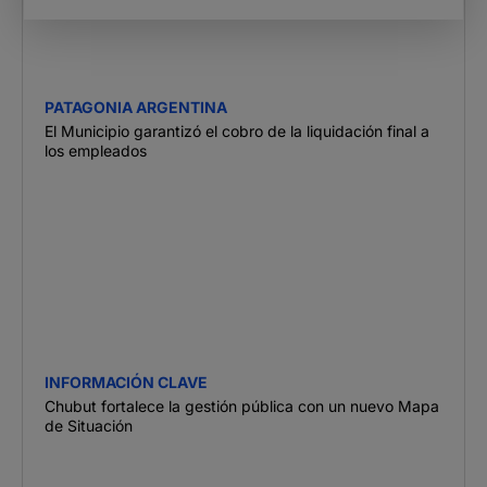
PATAGONIA ARGENTINA
El Municipio garantizó el cobro de la liquidación final a
los empleados
INFORMACIÓN CLAVE
Chubut fortalece la gestión pública con un nuevo Mapa
de Situación