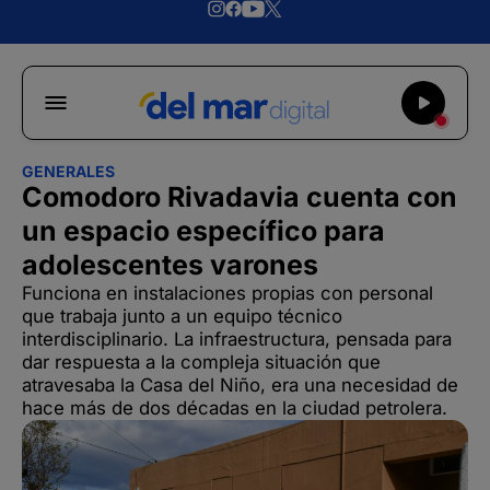
GENERALES
Comodoro Rivadavia cuenta con
un espacio específico para
adolescentes varones
Funciona en instalaciones propias con personal
que trabaja junto a un equipo técnico
interdisciplinario. La infraestructura, pensada para
dar respuesta a la compleja situación que
atravesaba la Casa del Niño, era una necesidad de
hace más de dos décadas en la ciudad petrolera.