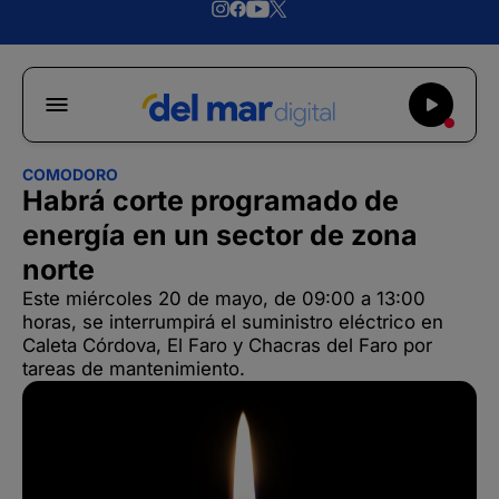
COMODORO
Habrá corte programado de
energía en un sector de zona
norte
Este miércoles 20 de mayo, de 09:00 a 13:00
horas, se interrumpirá el suministro eléctrico en
Caleta Córdova, El Faro y Chacras del Faro por
tareas de mantenimiento.