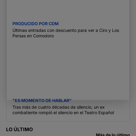
PRODUCIDO POR CDM
Últimas entradas con descuento para ver a Ciro y Los
Persas en Comodoro
"ES MOMENTO DE HABLAR"
Tras más de cuatro décadas de silencio, un ex
combatiente rompió el silencio en el Teatro Español
LO ÚLTIMO
Más de lo último