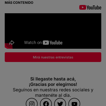
MÁS CONTENIDO
Mirá nuestras entrevistas
Si llegaste hasta acá,
¡Gracias por elegirnos!
Seguínos en nuestras redes sociales y
mantenéte al día.