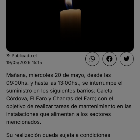
Publicado el
19/05/2026
15:15
Mañana, miercoles 20 de mayo, desde las
09:00hs. y hasta las 13:00hs., se interrumpe el
suministro en los siguientes barrios: Caleta
Córdova, El Faro y Chacras del Faro; con el
objetivo de realizar tareas de mantenimiento en las
instalaciones que alimentan a los sectores
mencionados.
Su realización queda sujeta a condiciones