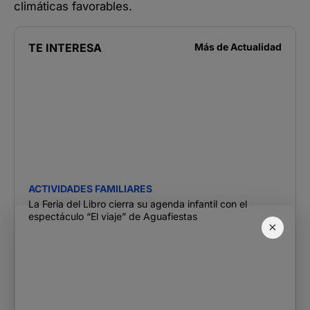
climáticas favorables.
TE INTERESA
Más de
Actualidad
ACTIVIDADES FAMILIARES
La Feria del Libro cierra su agenda infantil con el
espectáculo “El viaje” de Aguafiestas
×