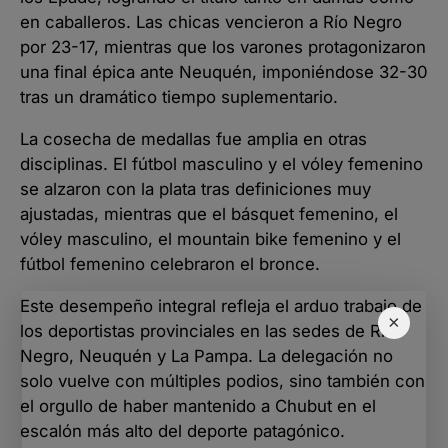
en caballeros. Las chicas vencieron a Río Negro
por 23-17, mientras que los varones protagonizaron
una final épica ante Neuquén, imponiéndose 32-30
tras un dramático tiempo suplementario.
La cosecha de medallas fue amplia en otras
disciplinas. El fútbol masculino y el vóley femenino
se alzaron con la plata tras definiciones muy
ajustadas, mientras que el básquet femenino, el
vóley masculino, el mountain bike femenino y el
fútbol femenino celebraron el bronce.
Este desempeño integral refleja el arduo trabajo de
×
los deportistas provinciales en las sedes de Río
Negro, Neuquén y La Pampa. La delegación no
solo vuelve con múltiples podios, sino también con
el orgullo de haber mantenido a Chubut en el
escalón más alto del deporte patagónico.