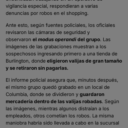
vigilancia especial, respondieran a varias
denuncias por robos en el shopping.
Ante esto, según fuentes policiales, los oficiales
revisaron las cámaras de seguridad y
observaron
el
modus operandi
del grupo
. Las
imágenes de las grabaciones muestran a los
sospechosos ingresando primero a una tienda de
Burlington, donde
eligieron valijas de gran tamaño
y se retiraron sin pagarlas.
El informe policial asegura que, minutos después,
el mismo grupo quedó grabado en un local de
Columbia, donde se dividieron y
guardaron
mercadería dentro de las valijas robadas
. Según
las imágenes, mientras algunos distraían a los
empleados, otros cometían los robos. La misma
maniobra habría sido llevada a cabo en la sucursal