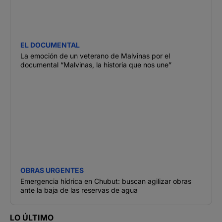
EL DOCUMENTAL
La emoción de un veterano de Malvinas por el
documental “Malvinas, la historia que nos une”
OBRAS URGENTES
Emergencia hídrica en Chubut: buscan agilizar obras
ante la baja de las reservas de agua
LO ÚLTIMO