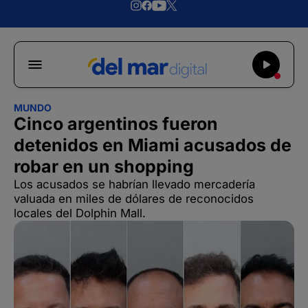
MUNDO
Cinco argentinos fueron
detenidos en Miami acusados de
robar en un shopping
Los acusados se habrían llevado mercadería
valuada en miles de dólares de reconocidos
locales del Dolphin Mall.