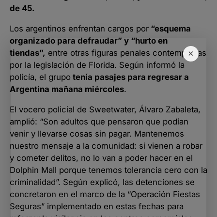
de 45.
Los argentinos enfrentan cargos por
“esquema
organizado para defraudar” y “hurto en
×
tiendas”,
entre otras figuras penales contempladas
por la legislación de Florida. Según informó la
policía, el grupo
tenía pasajes para regresar a
Argentina mañana miércoles
.
El vocero policial de Sweetwater, Álvaro Zabaleta,
amplió: “Son adultos que pensaron que podían
venir y llevarse cosas sin pagar. Mantenemos
nuestro mensaje a la comunidad: si vienen a robar
y cometer delitos, no lo van a poder hacer en el
Dolphin Mall porque tenemos tolerancia cero con la
criminalidad”. Según explicó, las detenciones se
concretaron en el marco de la “Operación Fiestas
Seguras” implementado en estas fechas para