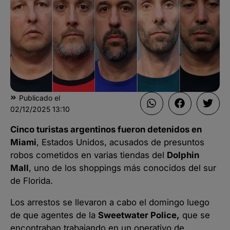
Publicado el
02/12/2025
13:10
Cinco turistas argentinos fueron detenidos en
Miami
, Estados Unidos, acusados de presuntos
robos cometidos en varias tiendas del
Dolphin
Mall
, uno de los shoppings más conocidos del sur
de Florida.
Los arrestos se llevaron a cabo el domingo luego
de que agentes de la
Sweetwater Police,
que se
encontraban trabajando en un operativo de