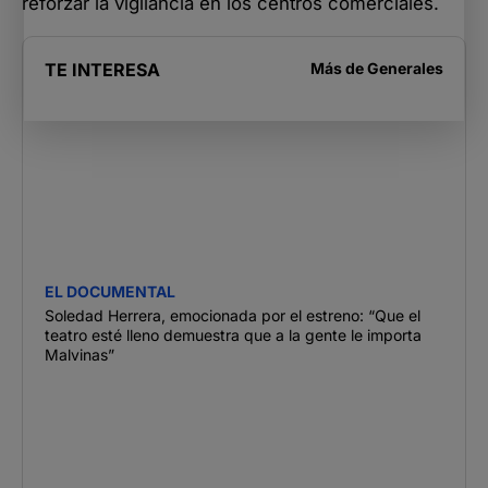
reforzar la vigilancia en los centros comerciales.
TE INTERESA
Más de
Generales
EL DOCUMENTAL
Soledad Herrera, emocionada por el estreno: “Que el
teatro esté lleno demuestra que a la gente le importa
Malvinas”