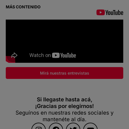
MÁS CONTENIDO
Mirá nuestras entrevistas
Si llegaste hasta acá,
¡Gracias por elegirnos!
Seguínos en nuestras redes sociales y
mantenéte al día.