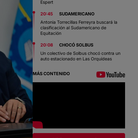
Espert
20:45
SUDAMERICANO
Antonia Torrecillas Ferreyra buscará la
clasificación al Sudamericano de
Equitación
20:08
CHOCÓ SOLBUS
Un colectivo de Solbus chocó contra un
auto estacionado en Las Orquídeas
MÁS CONTENIDO