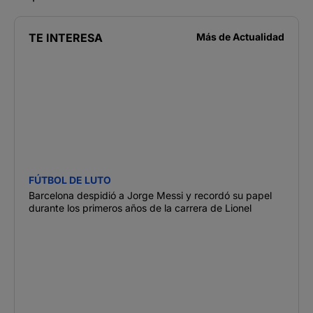
TE INTERESA
Más de
Actualidad
FÚTBOL DE LUTO
Barcelona despidió a Jorge Messi y recordó su papel
durante los primeros años de la carrera de Lionel