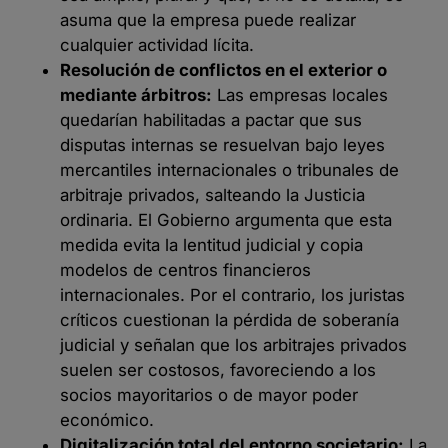
asuma que la empresa puede realizar
cualquier actividad lícita.
Resolución de conflictos en el exterior o
mediante árbitros:
Las empresas locales
quedarían habilitadas a pactar que sus
disputas internas se resuelvan bajo leyes
mercantiles internacionales o tribunales de
arbitraje privados, salteando la Justicia
ordinaria. El Gobierno argumenta que esta
medida evita la lentitud judicial y copia
modelos de centros financieros
internacionales. Por el contrario, los juristas
críticos cuestionan la pérdida de soberanía
judicial y señalan que los arbitrajes privados
suelen ser costosos, favoreciendo a los
socios mayoritarios o de mayor poder
económico.
Digitalización total del entorno societario:
La