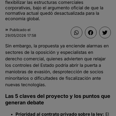
flexibilizar las estructuras comerciales
corporativas, bajo el argumento oficial de que la
normativa actual quedó desactualizada para la
economía global.
Publicado el
29/05/2026
17:58
Sin embargo, la propuesta ya enciende alarmas en
sectores de la oposición y especialistas en
derecho comercial, quienes advierten que relajar
los controles del Estado podría abrir la puerta a
maniobras de evasión, desprotección de socios
minoritarios o dificultades de fiscalización ante
nuevas tecnologías.
Las 5 claves del proyecto y los puntos que
generan debate
Prioridad al contrato privado sobre la ley:
El