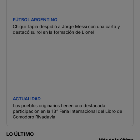
FÚTBOL ARGENTINO
Chiqui Tapia despidió a Jorge Messi con una carta y
destacó su rol en la formación de Lionel
ACTUALIDAD
Los pueblos originarios tienen una destacada
participación en la 13° Feria Internacional del Libro de
Comodoro Rivadavia
LO ÚLTIMO
Más de lo último