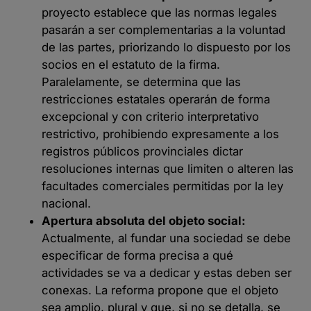
proyecto establece que las normas legales
pasarán a ser complementarias a la voluntad
de las partes, priorizando lo dispuesto por los
socios en el estatuto de la firma.
Paralelamente, se determina que las
restricciones estatales operarán de forma
excepcional y con criterio interpretativo
restrictivo, prohibiendo expresamente a los
registros públicos provinciales dictar
resoluciones internas que limiten o alteren las
facultades comerciales permitidas por la ley
nacional.
Apertura absoluta del objeto social:
Actualmente, al fundar una sociedad se debe
especificar de forma precisa a qué
actividades se va a dedicar y estas deben ser
conexas. La reforma propone que el objeto
sea amplio, plural y que, si no se detalla, se