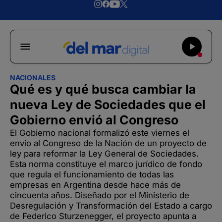
NACIONALES
Qué es y qué busca cambiar la
nueva Ley de Sociedades que el
Gobierno envió al Congreso
El Gobierno nacional formalizó este viernes el
envío al Congreso de la Nación de un proyecto de
ley para reformar la Ley General de Sociedades.
Esta norma constituye el marco jurídico de fondo
que regula el funcionamiento de todas las
empresas en Argentina desde hace más de
cincuenta años. Diseñado por el Ministerio de
Desregulación y Transformación del Estado a cargo
de Federico Sturzenegger, el proyecto apunta a