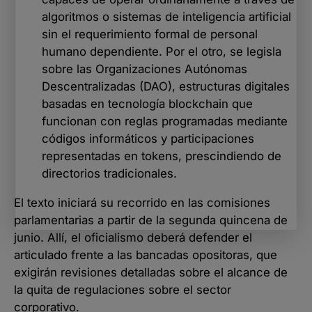
algoritmos o sistemas de inteligencia artificial
sin el requerimiento formal de personal
humano dependiente. Por el otro, se legisla
sobre las Organizaciones Autónomas
Descentralizadas (DAO), estructuras digitales
basadas en tecnología blockchain que
funcionan con reglas programadas mediante
códigos informáticos y participaciones
representadas en tokens, prescindiendo de
directorios tradicionales.
El texto iniciará su recorrido en las comisiones
parlamentarias a partir de la segunda quincena de
junio. Allí, el oficialismo deberá defender el
articulado frente a las bancadas opositoras, que
exigirán revisiones detalladas sobre el alcance de
la quita de regulaciones sobre el sector
corporativo.