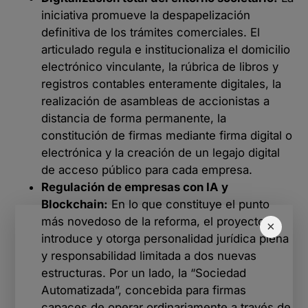
iniciativa promueve la despapelización
definitiva de los trámites comerciales. El
articulado regula e institucionaliza el domicilio
electrónico vinculante, la rúbrica de libros y
registros contables enteramente digitales, la
realización de asambleas de accionistas a
distancia de forma permanente, la
constitución de firmas mediante firma digital o
electrónica y la creación de un legajo digital
de acceso público para cada empresa.
Regulación de empresas con IA y
Blockchain:
En lo que constituye el punto
más novedoso de la reforma, el proyecto
×
introduce y otorga personalidad jurídica plena
y responsabilidad limitada a dos nuevas
estructuras. Por un lado, la “Sociedad
Automatizada”, concebida para firmas
capaces de operar ordinariamente a través de