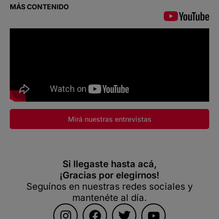
MÁS CONTENIDO
Mirá nuestras entrevistas
Si llegaste hasta acá,
¡Gracias por elegirnos!
Seguínos en nuestras redes sociales y
mantenéte al día.