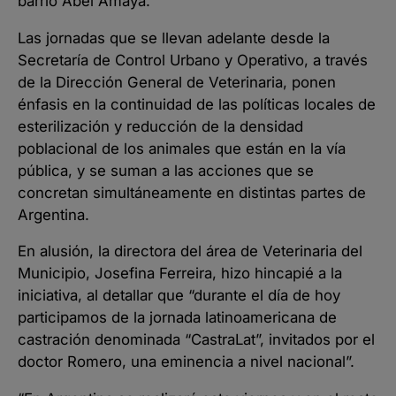
barrio Abel Amaya.
Las jornadas que se llevan adelante desde la
Secretaría de Control Urbano y Operativo, a través
de la Dirección General de Veterinaria, ponen
énfasis en la continuidad de las políticas locales de
esterilización y reducción de la densidad
poblacional de los animales que están en la vía
pública, y se suman a las acciones que se
concretan simultáneamente en distintas partes de
Argentina.
En alusión, la directora del área de Veterinaria del
Municipio, Josefina Ferreira, hizo hincapié a la
iniciativa, al detallar que “durante el día de hoy
participamos de la jornada latinoamericana de
castración denominada “CastraLat”, invitados por el
doctor Romero, una eminencia a nivel nacional”.