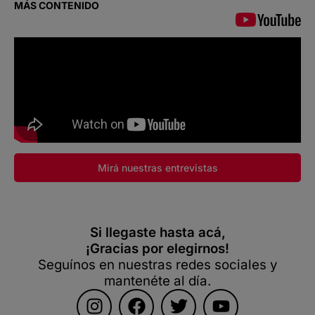
MÁS CONTENIDO
Mirá nuestras entrevistas
Si llegaste hasta acá,
¡Gracias por elegirnos!
Seguínos en nuestras redes sociales y
mantenéte al día.