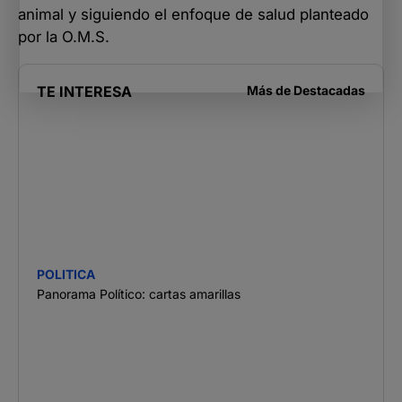
animal y siguiendo el enfoque de salud planteado
por la O.M.S.
TE INTERESA
Más de
Destacadas
POLITICA
Panorama Político: cartas amarillas