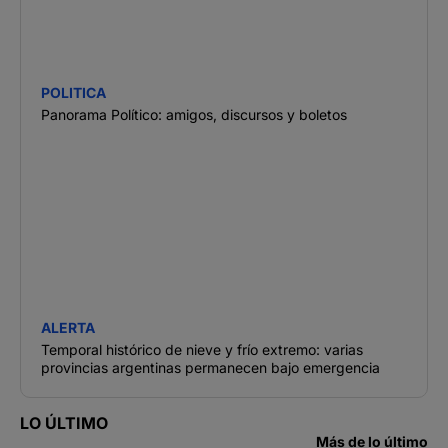
POLITICA
Panorama Político: amigos, discursos y boletos
ALERTA
Temporal histórico de nieve y frío extremo: varias
provincias argentinas permanecen bajo emergencia
LO ÚLTIMO
Más de lo último