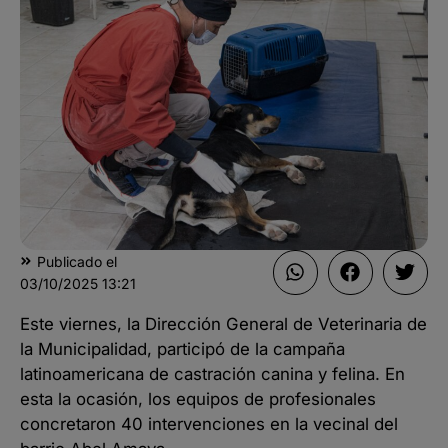
Publicado el
03/10/2025
13:21
Este viernes, la Dirección General de Veterinaria de
la Municipalidad, participó de la campaña
latinoamericana de castración canina y felina. En
esta la ocasión, los equipos de profesionales
concretaron 40 intervenciones en la vecinal del