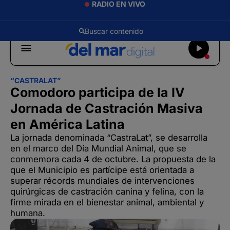
RADIO EN VIVO
“CASTRALAT”
Comodoro participa de la IV
Jornada de Castración Masiva
en América Latina
La jornada denominada “CastraLat”, se desarrolla
en el marco del Día Mundial Animal, que se
conmemora cada 4 de octubre. La propuesta de la
que el Municipio es partícipe está orientada a
superar récords mundiales de intervenciones
quirúrgicas de castración canina y felina, con la
firme mirada en el bienestar animal, ambiental y
humana.