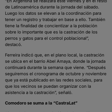
“En Argentina se realizará este viernes y en el resto
de Latinoamérica durante la jornada del sábado.
Luego los datos se elevan a la coordinación para
tener un registro y trabajar en base a ello. También
tiene la finalidad de concientizar a la población
sobre lo importante que es la castración de los
perros y gatos para el control poblacional”,
destacó.
Ferreira indicó que, en el plano local, la castración
se ubica en el barrio Abel Amaya, donde la jornada
continuará durante la semana que viene. “Después
seguiremos el cronograma de octubre y noviembre
que ya está publicado en las redes sociales, para
que los vecinos se puedan organizar con la
asistencia a la castración”, señaló.
Comodoro se suma a la “CastraLat”