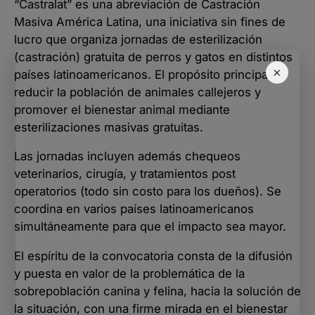
“Castralat” es una abreviación de Castración
Masiva América Latina, una iniciativa sin fines de
lucro que organiza jornadas de esterilización
(castración) gratuita de perros y gatos en distintos
×
países latinoamericanos. El propósito principal es
reducir la población de animales callejeros y
promover el bienestar animal mediante
esterilizaciones masivas gratuitas.
Las jornadas incluyen además chequeos
veterinarios, cirugía, y tratamientos post
operatorios (todo sin costo para los dueños). Se
coordina en varios países latinoamericanos
simultáneamente para que el impacto sea mayor.
El espíritu de la convocatoria consta de la difusión
y puesta en valor de la problemática de la
sobrepoblación canina y felina, hacia la solución de
la situación, con una firme mirada en el bienestar