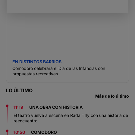
EN DISTINTOS BARRIOS
Comodoro celebrará el Día de las Infancias con
propuestas recreativas
LO ÚLTIMO
Más de lo último
11:19
UNA OBRA CON HISTORIA
El teatro vuelve a escena en Rada Tilly con una historia de
reencuentro
10:50
COMODORO