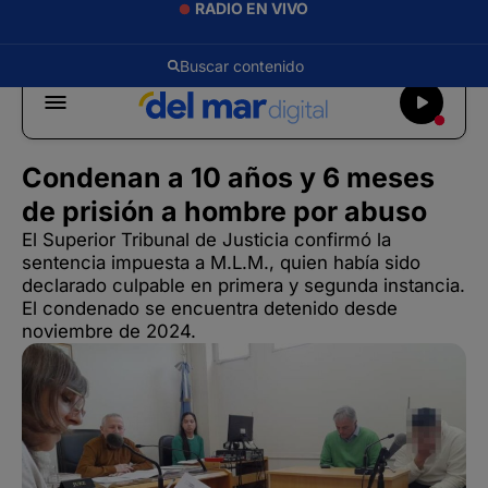
RADIO EN VIVO
Condenan a 10 años y 6 meses
de prisión a hombre por abuso
El Superior Tribunal de Justicia confirmó la
sentencia impuesta a M.L.M., quien había sido
declarado culpable en primera y segunda instancia.
El condenado se encuentra detenido desde
noviembre de 2024.