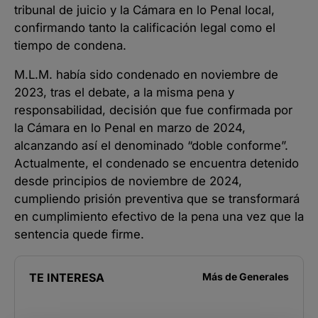
tribunal de juicio y la Cámara en lo Penal local,
confirmando tanto la calificación legal como el
tiempo de condena.
M.L.M. había sido condenado en noviembre de
2023, tras el debate, a la misma pena y
responsabilidad, decisión que fue confirmada por
la Cámara en lo Penal en marzo de 2024,
alcanzando así el denominado “doble conforme”.
Actualmente, el condenado se encuentra detenido
desde principios de noviembre de 2024,
cumpliendo prisión preventiva que se transformará
en cumplimiento efectivo de la pena una vez que la
sentencia quede firme.
TE INTERESA
Más de
Generales