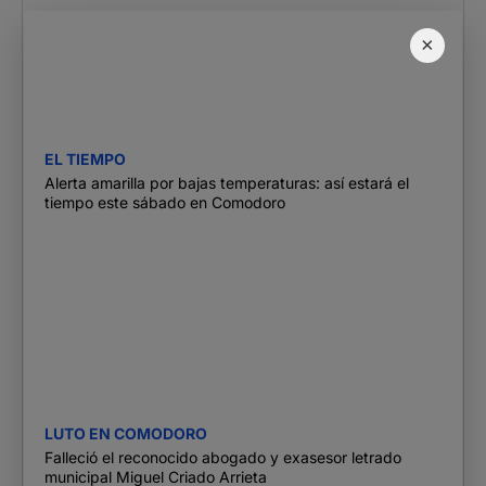
×
EL TIEMPO
Alerta amarilla por bajas temperaturas: así estará el
tiempo este sábado en Comodoro
LUTO EN COMODORO
Falleció el reconocido abogado y exasesor letrado
municipal Miguel Criado Arrieta