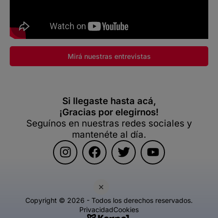
Mirá nuestras entrevistas
Si llegaste hasta acá,
¡Gracias por elegirnos!
Seguínos en nuestras redes sociales y
mantenéte al día.
×
Copyright © 2026 - Todos los derechos reservados.
Privacidad
Cookies