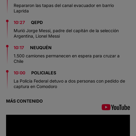
Repararon las tapas del canal evacuador en barrio
Laprida
10:27
QEPD
Murió Jorge Messi, padre del capitán de la selección
Argentina, Lionel Messi
10:17
NEUQUÉN
1.500 camiones permanecen en espera para cruzar a
Chile
10:00
POLICIALES
La Policía Federal detuvo a dos personas con pedido de
captura en Comodoro
MÁS CONTENIDO