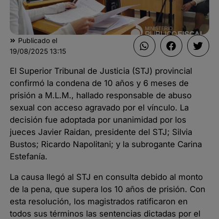
Publicado el
19/08/2025
13:15
El Superior Tribunal de Justicia (STJ) provincial
confirmó la condena de 10 años y 6 meses de
prisión a M.L.M., hallado responsable de abuso
sexual con acceso agravado por el vínculo. La
decisión fue adoptada por unanimidad por los
jueces Javier Raidan, presidente del STJ; Silvia
Bustos; Ricardo Napolitani; y la subrogante Carina
Estefanía.
La causa llegó al STJ en consulta debido al monto
de la pena, que supera los 10 años de prisión. Con
esta resolución, los magistrados ratificaron en
todos sus términos las sentencias dictadas por el